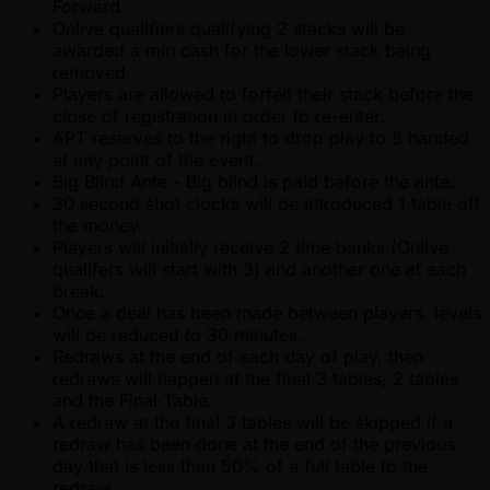
Forward.
Onlive qualifiers qualifying 2 stacks will be
awarded a min cash for the lower stack being
removed.
Players are allowed to forfeit their stack before the
close of registration in order to re-enter.
APT reserves to the right to drop play to 8 handed
at any point of the event.
Big Blind Ante - Big blind is paid before the ante.
30 second shot clocks will be introduced 1 table off
the money.
Players will initially receive 2 time banks (Onlive
qualifers will start with 3) and another one at each
break.
Once a deal has been made between players, levels
will be reduced to 30 minutes.
Redraws at the end of each day of play, then
redraws will happen at the final 3 tables, 2 tables
and the Final Table.
A redraw at the final 3 tables will be skipped if a
redraw has been done at the end of the previous
day that is less than 50% of a full table to the
redraw.