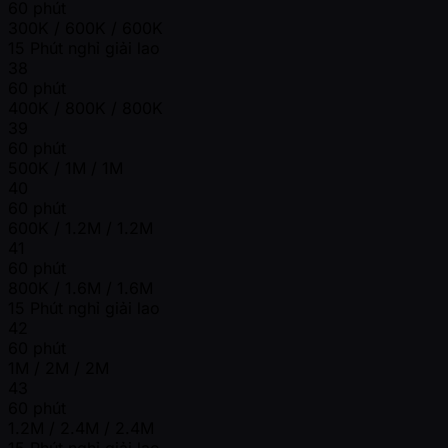
60 phút
300K / 600K / 600K
15 Phút nghỉ giải lao
38
60 phút
400K / 800K / 800K
39
60 phút
500K / 1M / 1M
40
60 phút
600K / 1.2M / 1.2M
41
60 phút
800K / 1.6M / 1.6M
15 Phút nghỉ giải lao
42
60 phút
1M / 2M / 2M
43
60 phút
1.2M / 2.4M / 2.4M