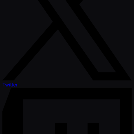
Twitter