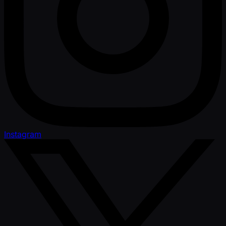
Instagram