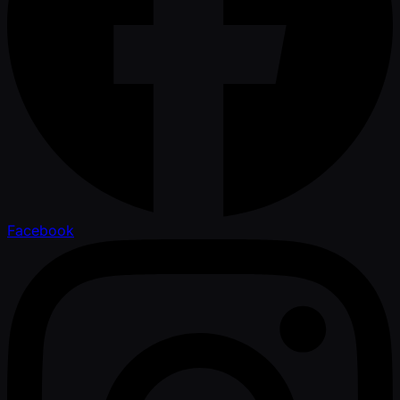
Facebook