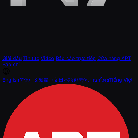
Giải đấu
Tin tức
Video
Báo cáo trực tiếp
Cửa hàng APT
Báo chí
English
简体中文
繁體中文
日本語
한국어
ภาษาไทย
Tiếng Việt