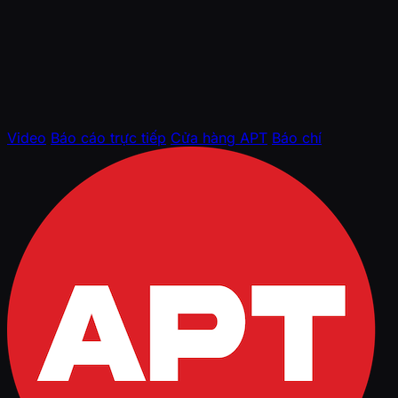
Video
Báo cáo trực tiếp
Cửa hàng APT
Báo chí