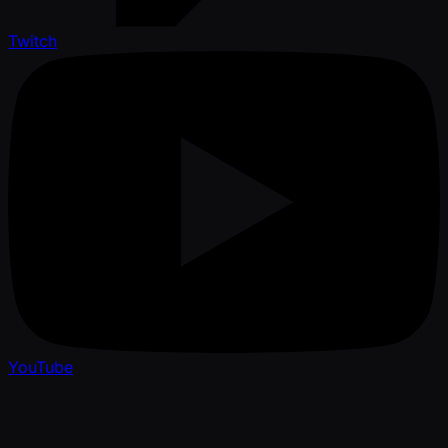
Twitch
YouTube