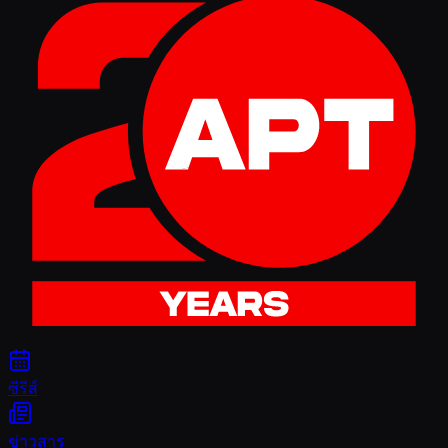
ซีรีส์
ข่าวสาร