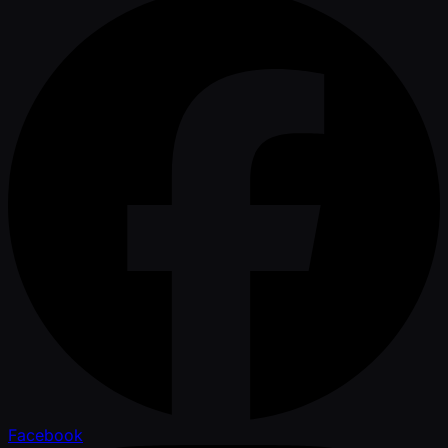
Facebook