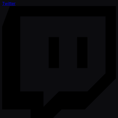
Twitter