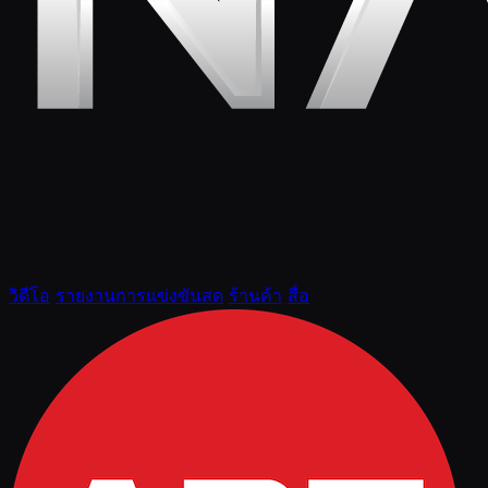
วิดีโอ
รายงานการแข่งขันสด
ร้านค้า
สื่อ