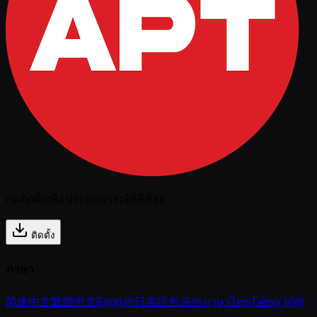
กดติดตั้งเพื่อประสบการณ์ที่ดีที่สุด
ติดตั้ง
ภาษา
简体中文
繁體中文
English
日本語
한국어
ภาษาไทย
Tiếng Việt