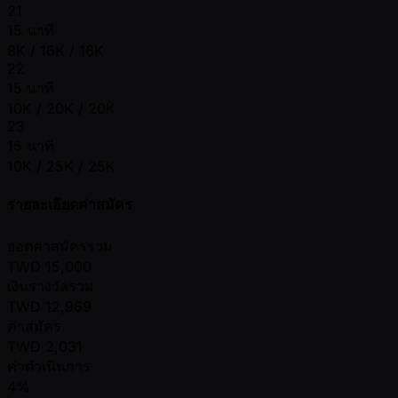
21
15 นาที
8K / 16K / 16K
22
15 นาที
10K / 20K / 20K
23
15 นาที
10K / 25K / 25K
รายละเอียดค่าสมัคร
ยอดค่าสมัครรวม
TWD
15,000
เงินรางวัลรวม
TWD
12,969
ค่าสมัคร
TWD
2,031
ค่าดำเนินการ
4%