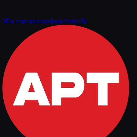
วิดีโอ
รายงานการแข่งขันสด
ร้านค้า
สื่อ