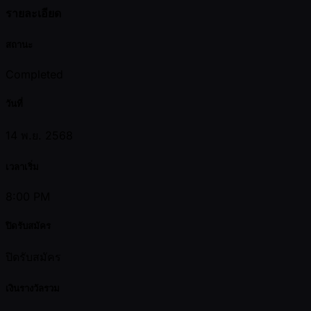
รายละเอียด
สถานะ
Completed
วันที่
14 พ.ย. 2568
เวลาเริ่ม
8:00 PM
ปิดรับสมัคร
ปิดรับสมัคร
เงินรางวัลรวม