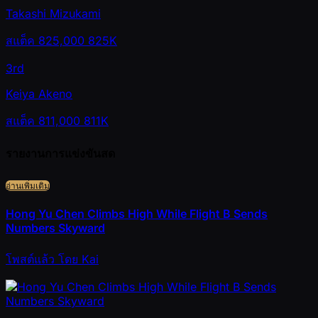
Takashi Mizukami
สแต็ค
825,000
825K
3rd
Keiya Akeno
สแต็ค
811,000
811K
รายงานการแข่งขันสด
อ่านเพิ่มเติม
Hong Yu Chen Climbs High While Flight B Sends
Numbers Skyward
โพสต์แล้ว
โดย
Kai