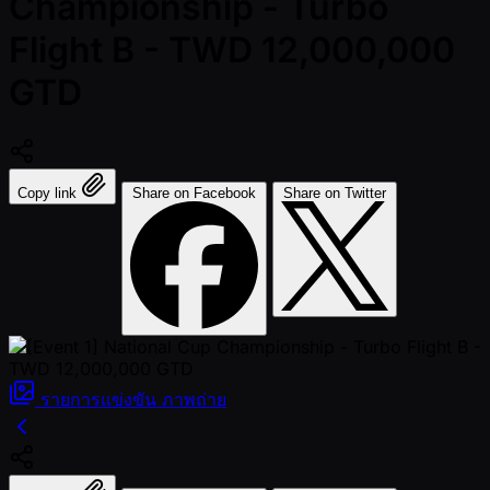
Championship - Turbo
Flight B - TWD 12,000,000
GTD
Copy link
Share on Facebook
Share on Twitter
รายการแข่งขัน
ภาพถ่าย