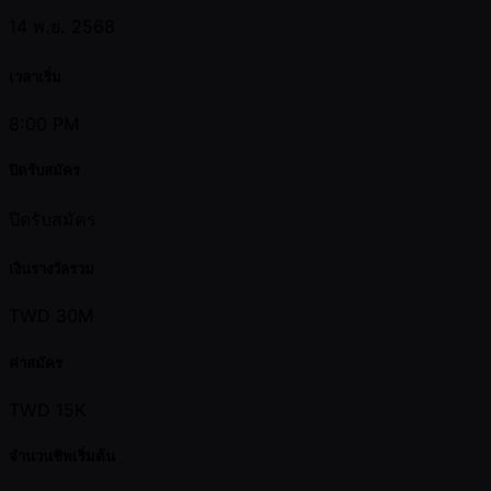
14 พ.ย. 2568
เวลาเริ่ม
8:00 PM
ปิดรับสมัคร
ปิดรับสมัคร
เงินรางวัลรวม
TWD 30M
ค่าสมัคร
TWD 15K
จำนวนชิพเริ่มต้น