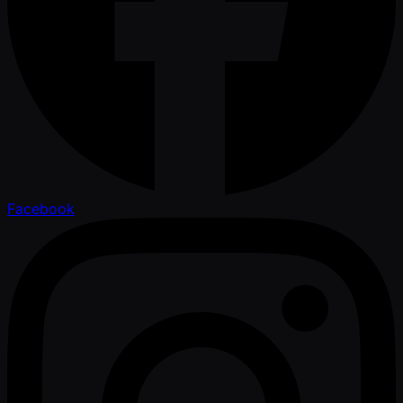
Facebook