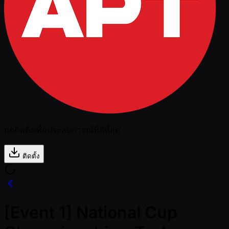
กดติดตั้งเพื่อประสบการณ์ที่ดีที่สุด
ติดตั้ง
[Event 1] National Cup