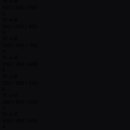
15 นาที
100 / 200 / 200
2
15 นาที
100 / 300 / 300
3
15 นาที
200 / 300 / 300
4
15 นาที
200 / 400 / 400
5
15 นาที
200 / 500 / 500
6
15 นาที
300 / 600 / 600
7
15 นาที
400 / 800 / 800
8