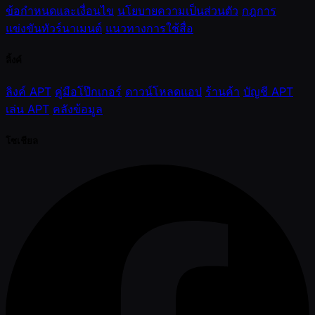
ข้อกำหนดและเงื่อนไข
นโยบายความเป็นส่วนตัว
กฎการ
แข่งขันทัวร์นาเมนต์
แนวทางการใช้สื่อ
ลิ้งค์
ลิงค์ APT
คู่มือโป๊กเกอร์
ดาวน์โหลดแอป
ร้านค้า
บัญชี APT
เล่น APT
คลังข้อมูล
โซเชียล