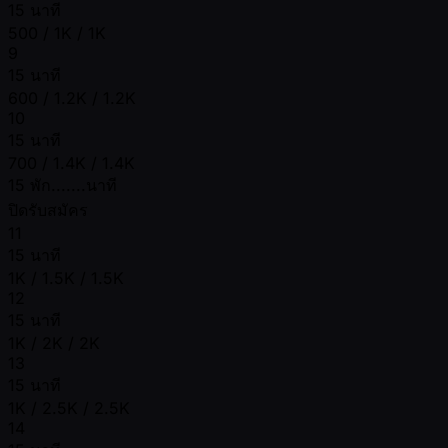
15 นาที
500 / 1K / 1K
9
15 นาที
600 / 1.2K / 1.2K
10
15 นาที
700 / 1.4K / 1.4K
15 พัก.......นาที
ปิดรับสมัคร
11
15 นาที
1K / 1.5K / 1.5K
12
15 นาที
1K / 2K / 2K
13
15 นาที
1K / 2.5K / 2.5K
14