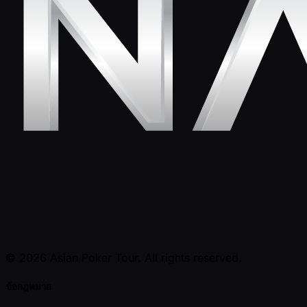
© 2026 Asian Poker Tour. All rights reserved.
ข้อกฎหมาย