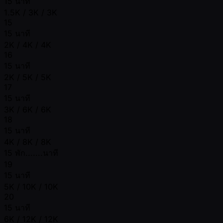
15 นาที
1.5K / 3K / 3K
15
15 นาที
2K / 4K / 4K
16
15 นาที
2K / 5K / 5K
17
15 นาที
3K / 6K / 6K
18
15 นาที
4K / 8K / 8K
15 พัก.......นาที
19
15 นาที
5K / 10K / 10K
20
15 นาที
6K / 12K / 12K