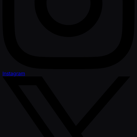
Instagram