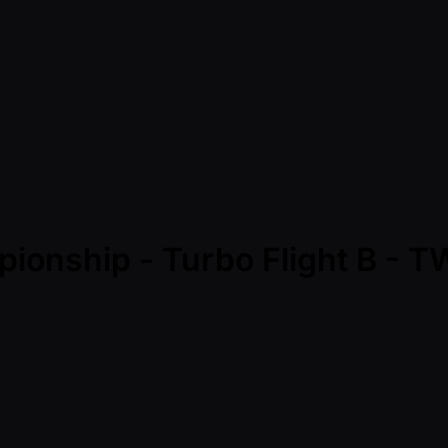
pionship - Turbo Flight B -