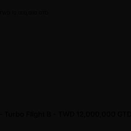
- Turbo Flight B - TWD 12,000,000 GT