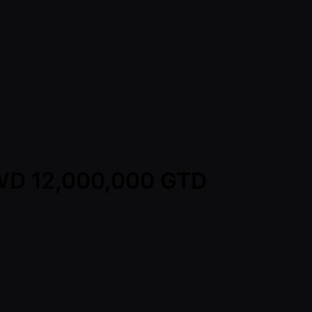
 TWD 12,000,000 GTD