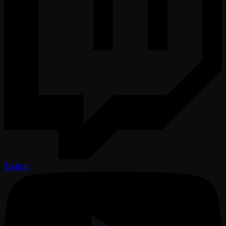
Twitch