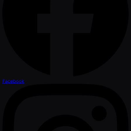
Facebook