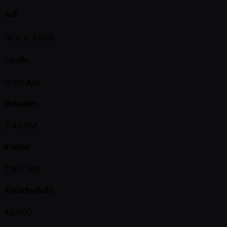
วันที่
19 พ.ย. 2569
เวลาเริ่ม
11:00 AM
ปิดรับสมัคร
3:40 PM
ค่าสมัคร
TWD 16K
จำนวนชิพเริ่มต้น
40,000