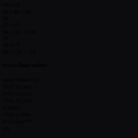
25 นาที
4K / 8K / 8K
19
25 นาที
5K / 10K / 10K
20
25 นาที
6K / 12K / 12K
รายละเอียดค่าสมัคร
ยอดค่าสมัครรวม
TWD
16,000
เงินรางวัลรวม
TWD
13,334
ค่าสมัคร
TWD
2,666
ค่าดำเนินการ
4%