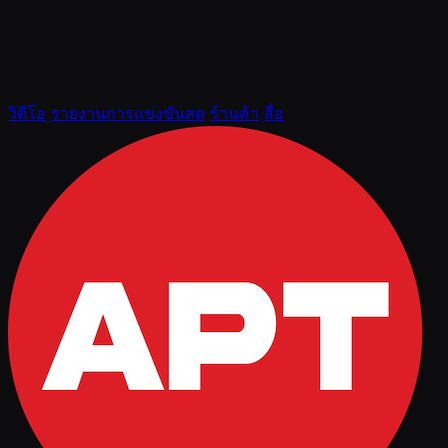
วิดีโอ
รายงานการแข่งขันสด
ร้านค้า
สื่อ