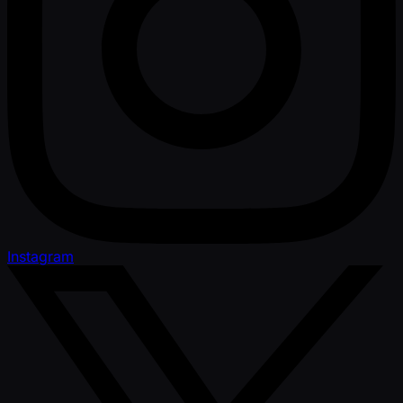
Instagram