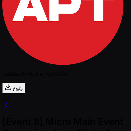
กดติดตั้งเพื่อประสบการณ์ที่ดีที่สุด
ติดตั้ง
[Event 8] Micro Main Event