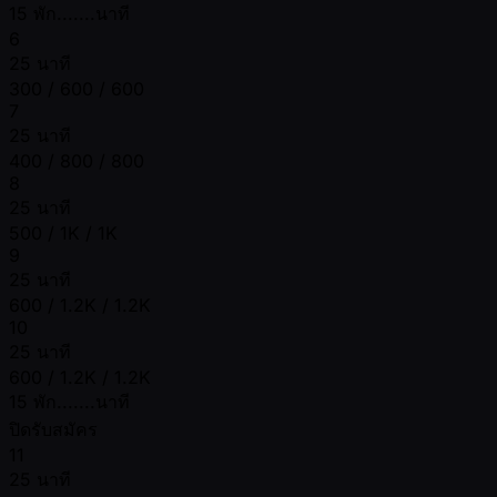
15 พัก.......นาที
6
25 นาที
300 / 600 / 600
7
25 นาที
400 / 800 / 800
8
25 นาที
500 / 1K / 1K
9
25 นาที
600 / 1.2K / 1.2K
10
25 นาที
600 / 1.2K / 1.2K
15 พัก.......นาที
ปิดรับสมัคร
11
25 นาที