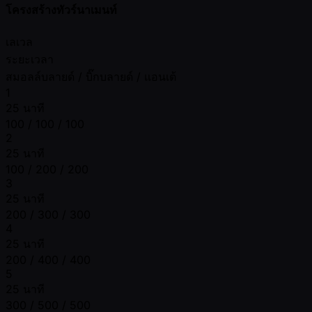
โครงสร้างทัวร์นาเมนท์
เลเวล
ระยะเวลา
สมอลล์บลายด์ / บิ๊กบลายด์ / แอนเต้
1
25 นาที
100 / 100 / 100
2
25 นาที
100 / 200 / 200
3
25 นาที
200 / 300 / 300
4
25 นาที
200 / 400 / 400
5
25 นาที
300 / 500 / 500