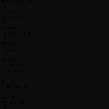
800 / 1.6K / 1.6K
12
25 นาที
1K / 2K / 2K
13
25 นาที
1K / 2.5K / 2.5K
14
25 นาที
1.5K / 3K / 3K
15
25 นาที
2K / 4K / 4K
15 พัก.......นาที
16
25 นาที
2.5K / 5K / 5K
17
25 นาที
3K / 6K / 6K
18