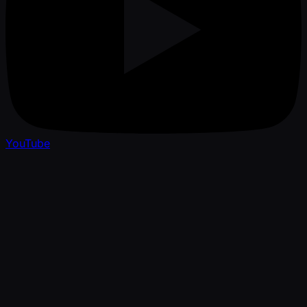
YouTube