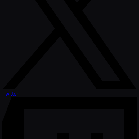
Twitter