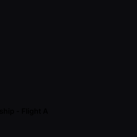
hip - Flight A