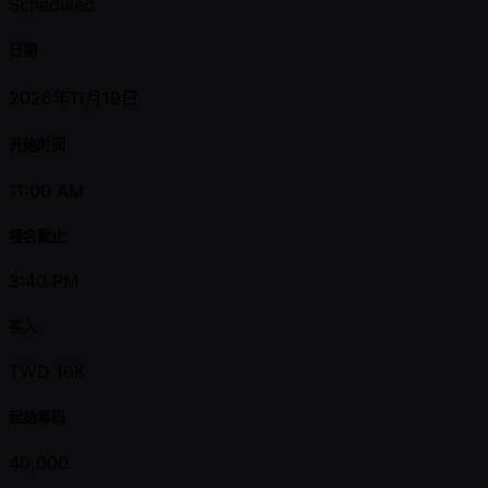
Scheduled
日期
2026年11月19日
开始时间
11:00 AM
报名截止
3:40 PM
买入
TWD 16K
起始筹码
40,000