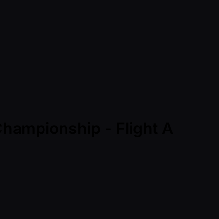
Championship - Flight A