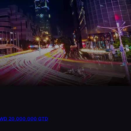
- TWD 20,000,000 GTD