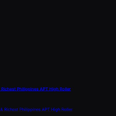
Richest Philippines APT High Roller