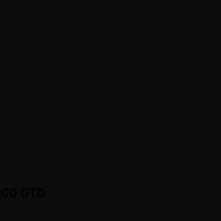
,000 GTD