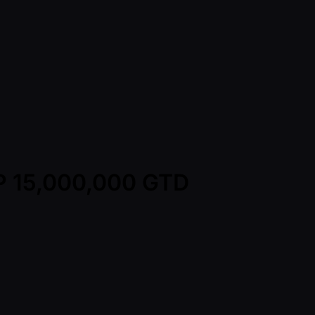
HP 15,000,000 GTD