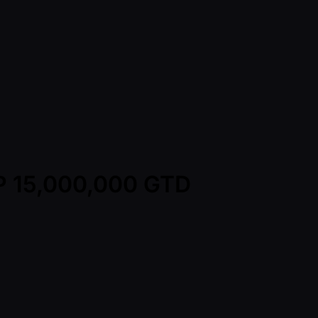
HP 15,000,000 GTD