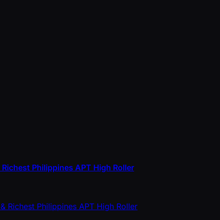
Richest Philippines APT High Roller