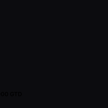
,000 GTD