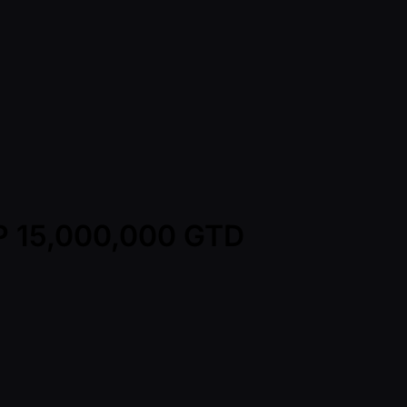
HP 15,000,000 GTD