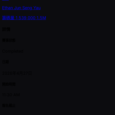
Ethan Jun Seng Yau
籌碼量
1,539,000
1.5M
詳情
賽事狀態
Completed
日期
2026年4月27日
開始時間
11:30 AM
報名截止