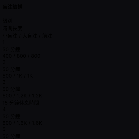
盲注結構
級別
時間長度
小盲注 / 大盲注 / 前注
1
50 分鐘
400 / 800 / 800
2
50 分鐘
500 / 1K / 1K
3
50 分鐘
600 / 1.2K / 1.2K
15 分鐘休息時間
4
50 分鐘
800 / 1.6K / 1.6K
5
50 分鐘