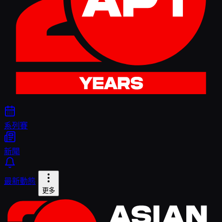
系列賽
新聞
最新動態
更多