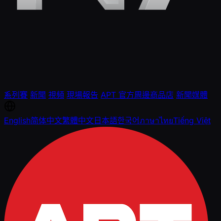
系列賽
新聞
視頻
現場報告
APT 官方周邊商品店
新聞媒體
English
简体中文
繁體中文
日本語
한국어
ภาษาไทย
Tiếng Việt