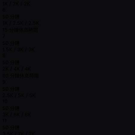
1K / 2K / 2K
6
50 分鐘
1K / 2.5K / 2.5K
15 分鐘休息時間
7
50 分鐘
1.5K / 3K / 3K
8
50 分鐘
2K / 4K / 4K
60 分鐘休息時間
9
50 分鐘
2.5K / 5K / 5K
10
50 分鐘
3K / 6K / 6K
11
50 分鐘
3.5K / 7K / 7K