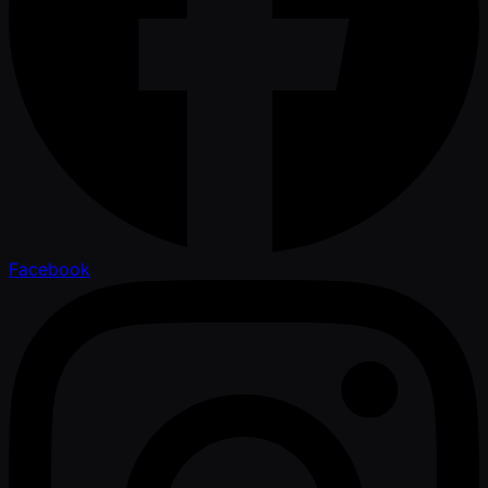
Facebook