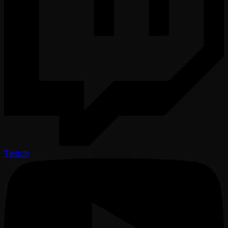
Twitch