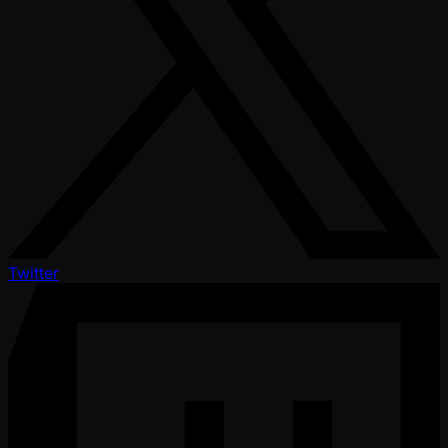
Twitter