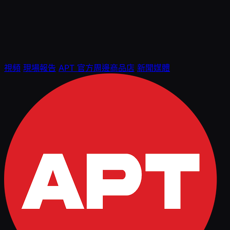
視頻
現場報告
APT 官方周邊商品店
新聞媒體