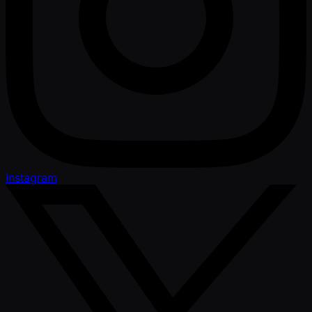
Instagram