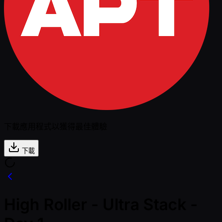
下載應用程式以獲得最佳體驗
下載
High Roller - Ultra Stack -