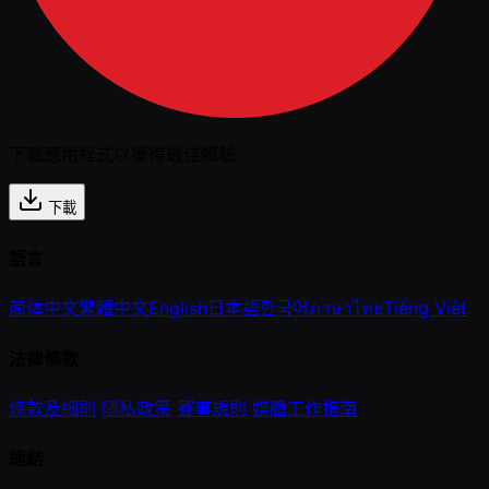
下載應用程式以獲得最佳體驗
下載
語言
简体中文
繁體中文
English
日本語
한국어
ภาษาไทย
Tiếng Việt
法律條款
條款及細則
隱私政策
賽事規則
媒體工作指南
連結