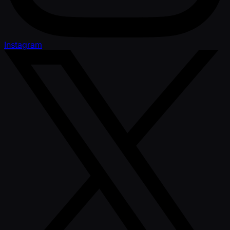
Instagram