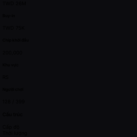
TWD 26M
Buy-in
TWD 75K
Chip khởi đầu
200,000
Khu vực
RS
Người chơi
128 /
399
Cấu trúc
Cấp độ
Thời lượng