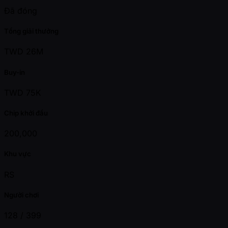
Đã đóng
Tổng giải thưởng
TWD 26M
Buy-in
TWD 75K
Chip khởi đầu
200,000
Khu vực
RS
Người chơi
128 /
399