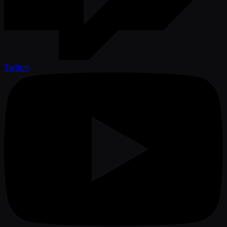
Twitch