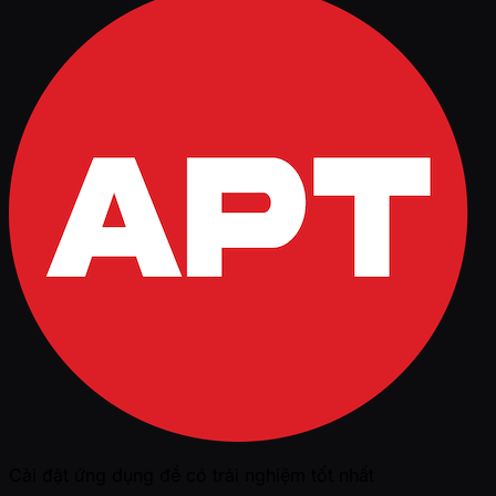
Cài đặt ứng dụng để có trải nghiệm tốt nhất