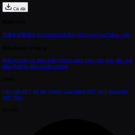
Cài đặt
Ngôn ngữ
简体中文
繁體中文
English
日本語
한국어
ภาษาไทย
Tiếng Việt
Điều khoản pháp lý
Điều khoản và điều kiện
Chính sách bảo mật
Quy tắc giải
đấu
Hướng dẫn truyền thông
Links
Liên kết APT
Sổ tay Poker
Cửa hàng APT
APT Account
APT Play
Socials