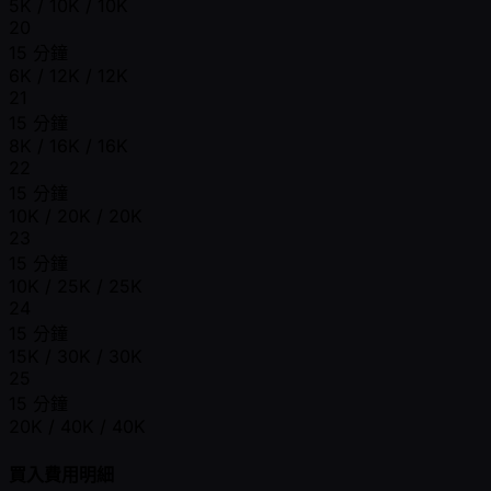
5K / 10K / 10K
20
15 分鐘
6K / 12K / 12K
21
15 分鐘
8K / 16K / 16K
22
15 分鐘
10K / 20K / 20K
23
15 分鐘
10K / 25K / 25K
24
15 分鐘
15K / 30K / 30K
25
15 分鐘
20K / 40K / 40K
買入費用明細