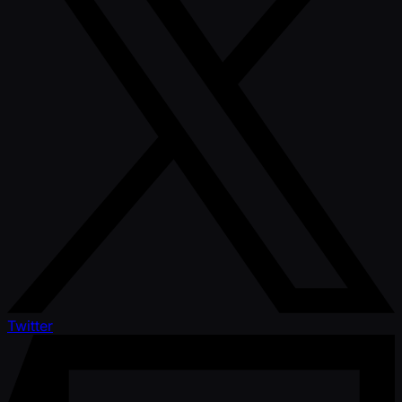
Twitter