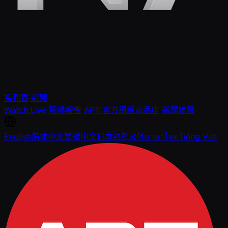
系列賽
新聞
Watch Live
現場報告
APT 官方周邊商品店
新聞媒體
English
简体中文
繁體中文
日本語
한국어
ภาษาไทย
Tiếng Việt