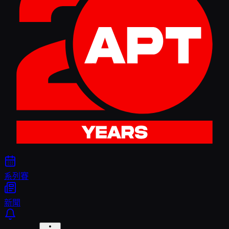
系列賽
新聞