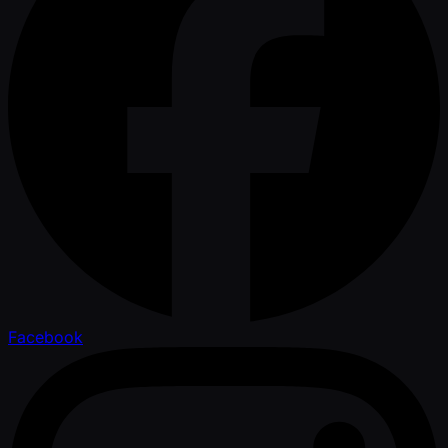
Facebook