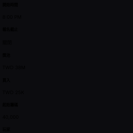
開始時間
8:00 PM
報名截止
關閉
獎池
TWD 38M
買入
TWD 25K
起始籌碼
40,000
玩家