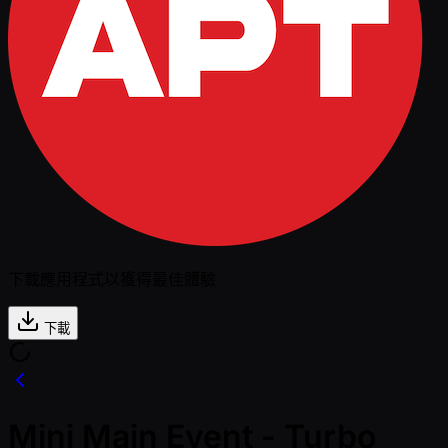
下載應用程式以獲得最佳體驗
下載
Mini Main Event - Turbo