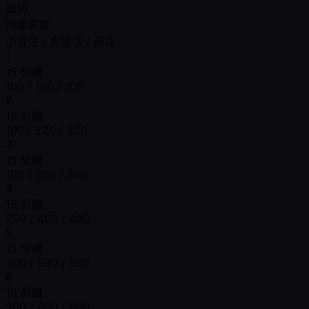
級別
時間長度
小盲注 / 大盲注 / 前注
1
15 分鐘
100 / 100 / 100
2
15 分鐘
100 / 200 / 200
3
15 分鐘
100 / 300 / 300
4
15 分鐘
200 / 400 / 400
5
15 分鐘
200 / 500 / 500
6
15 分鐘
300 / 600 / 600