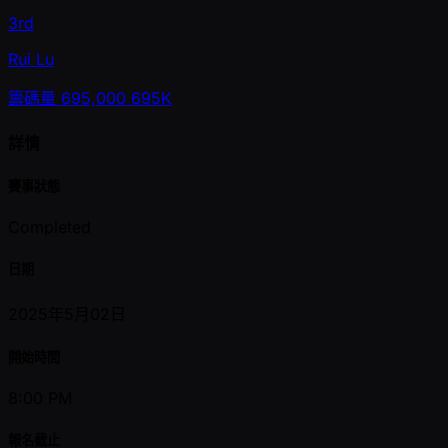
3rd
Rui Lu
籌碼量
695,000
695K
詳情
賽事狀態
Completed
日期
2025年5月02日
開始時間
8:00 PM
報名截止