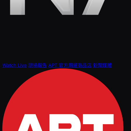
Watch Live
現場報告
APT 官方周邊商品店
新聞媒體