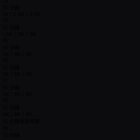
13
15 分鐘
1K / 2.5K / 2.5K
14
15 分鐘
1.5K / 3K / 3K
15
15 分鐘
2K / 4K / 4K
16
15 分鐘
2K / 5K / 5K
17
15 分鐘
3K / 6K / 6K
18
15 分鐘
4K / 8K / 8K
15 分鐘休息時間
19
15 分鐘