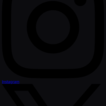
Instagram