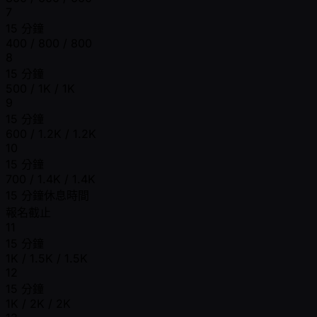
7
15 分鐘
400 / 800 / 800
8
15 分鐘
500 / 1K / 1K
9
15 分鐘
600 / 1.2K / 1.2K
10
15 分鐘
700 / 1.4K / 1.4K
15 分鐘休息時間
報名截止
11
15 分鐘
1K / 1.5K / 1.5K
12
15 分鐘
1K / 2K / 2K