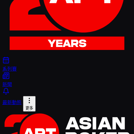
系列賽
新聞
最新動態
更多