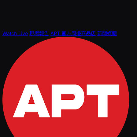
Watch Live
現場報告
APT 官方周邊商品店
新聞媒體