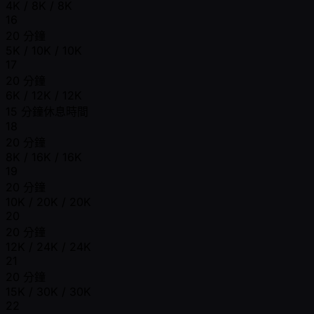
4K / 8K / 8K
16
20 分鐘
5K / 10K / 10K
17
20 分鐘
6K / 12K / 12K
15 分鐘休息時間
18
20 分鐘
8K / 16K / 16K
19
20 分鐘
10K / 20K / 20K
20
20 分鐘
12K / 24K / 24K
21
20 分鐘
15K / 30K / 30K
22