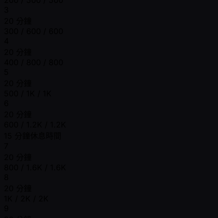
3
20 分鐘
300 / 600 / 600
4
20 分鐘
400 / 800 / 800
5
20 分鐘
500 / 1K / 1K
6
20 分鐘
600 / 1.2K / 1.2K
15 分鐘休息時間
7
20 分鐘
800 / 1.6K / 1.6K
8
20 分鐘
1K / 2K / 2K
9