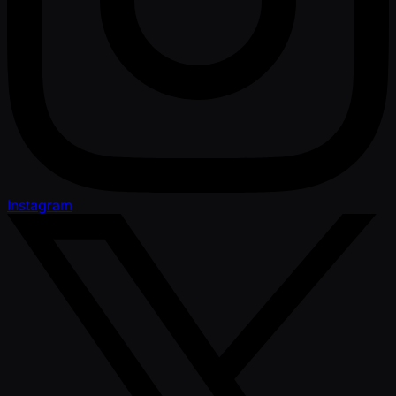
Instagram