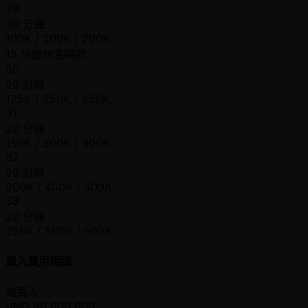
29
20 分鐘
100K / 200K / 200K
15 分鐘休息時間
30
20 分鐘
125K / 250K / 250K
31
20 分鐘
150K / 300K / 300K
32
20 分鐘
200K / 400K / 400K
33
20 分鐘
250K / 500K / 500K
買入費用明細
總買入
VND
40,000,000