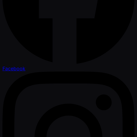
Facebook