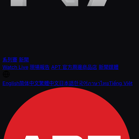
系列賽
新聞
Watch Live
現場報告
APT 官方周邊商品店
新聞媒體
English
简体中文
繁體中文
日本語
한국어
ภาษาไทย
Tiếng Việt