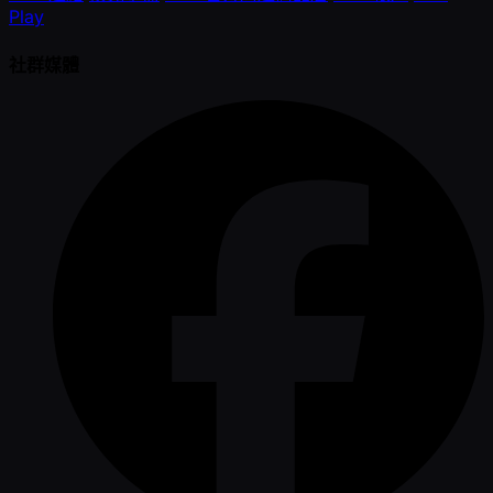
Play
社群媒體