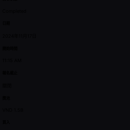
Completed
日期
2024年11月17日
開始時間
11:15 AM
報名截止
關閉
獎池
VND 1.5B
買入