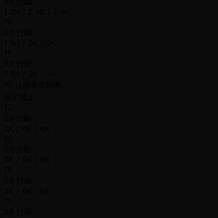
20 分鐘
1.2K / 2.4K / 2.4K
10
20 分鐘
1.5K / 3K / 3K
11
20 分鐘
1.5K / 3K / 3K
15 分鐘休息時間
報名截止
12
20 分鐘
2K / 4K / 4K
13
20 分鐘
2K / 5K / 5K
14
20 分鐘
3K / 6K / 6K
15
20 分鐘