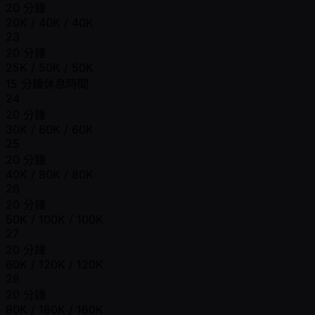
20 分鐘
20K / 40K / 40K
23
20 分鐘
25K / 50K / 50K
15 分鐘休息時間
24
20 分鐘
30K / 60K / 60K
25
20 分鐘
40K / 80K / 80K
26
20 分鐘
50K / 100K / 100K
27
20 分鐘
60K / 120K / 120K
28
20 分鐘
80K / 160K / 160K