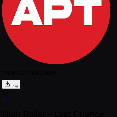
下載應用程式以獲得最佳體驗
下載
High Roller - Last Chance