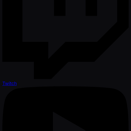
Twitch