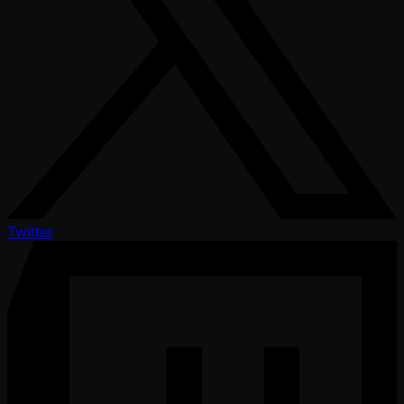
Twitter