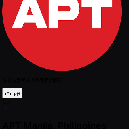
下載應用程式以獲得最佳體驗
下載
APT Manila, Philippines