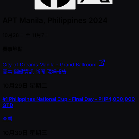
APT Manila, Philippines 2024
10月28日 至 11月7日
賽事地點
City of Dreams Manila - Grand Ballroom
賽事
關鍵資訊
新聞
現場報告
10月29日
星期二
#1
Philippines National Cup - Final Day - PHP4,000,000
GTD
查看
10月30日
星期三