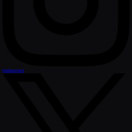
Instagram