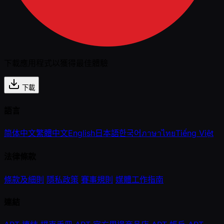
下載應用程式以獲得最佳體驗
下載
語言
简体中文
繁體中文
English
日本語
한국어
ภาษาไทย
Tiếng Việt
法律條款
條款及細則
隱私政策
賽事規則
媒體工作指南
連結