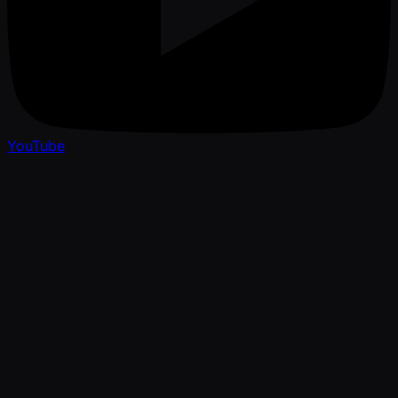
YouTube