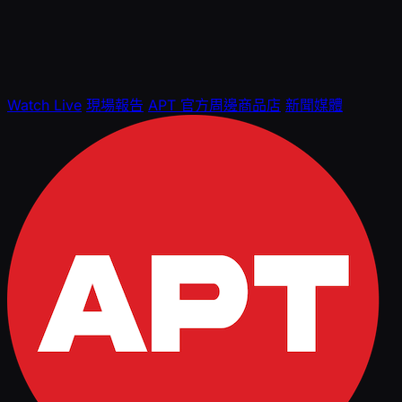
Watch Live
現場報告
APT 官方周邊商品店
新聞媒體