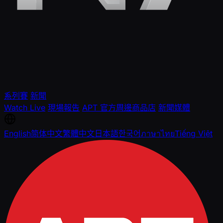
系列賽
新聞
Watch Live
現場報告
APT 官方周邊商品店
新聞媒體
English
简体中文
繁體中文
日本語
한국어
ภาษาไทย
Tiếng Việt