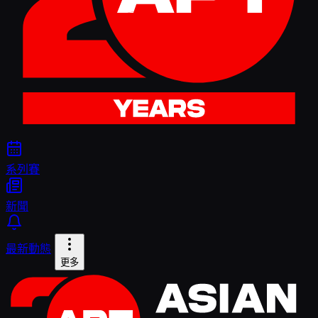
系列賽
新聞
最新動態
更多