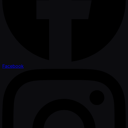
Facebook