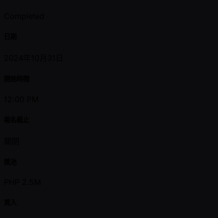
Completed
日期
2024年10月31日
開始時間
12:00 PM
報名截止
關閉
獎池
PHP 2.5M
買入