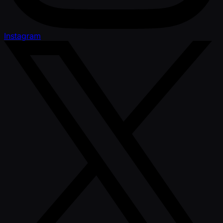
Instagram