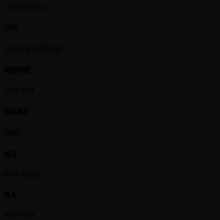
Completed
日期
2024年11月01日
開始時間
7:30 PM
報名截止
關閉
獎池
PHP 563K
買入
PHP 12K