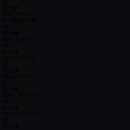
23
15 分鐘
40K / 80K / 0
15 分鐘休息時間
24
15 分鐘
50K / 100K / 0
25
15 分鐘
75K / 150K / 0
26
15 分鐘
100K / 200K / 0
27
15 分鐘
125K / 250K / 0
28
15 分鐘
150K / 300K / 0
29
15 分鐘