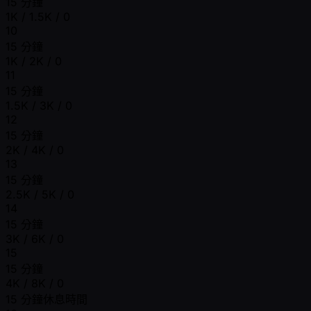
15 分鐘
1K / 1.5K / 0
10
15 分鐘
1K / 2K / 0
11
15 分鐘
1.5K / 3K / 0
12
15 分鐘
2K / 4K / 0
13
15 分鐘
2.5K / 5K / 0
14
15 分鐘
3K / 6K / 0
15
15 分鐘
4K / 8K / 0
15 分鐘休息時間