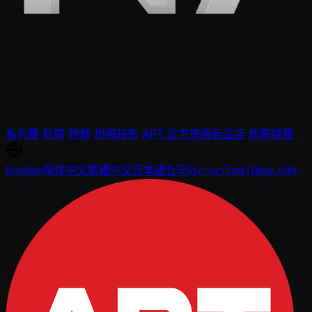
系列賽
新聞
視頻
現場報告
APT 官方周邊商品店
新聞媒體
English
简体中文
繁體中文
日本語
한국어
ภาษาไทย
Tiếng Việt