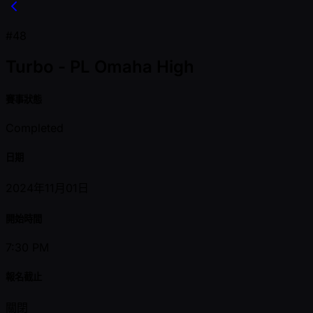
#48
Turbo - PL Omaha High
賽事狀態
Completed
日期
2024年11月01日
開始時間
7:30 PM
報名截止
關閉