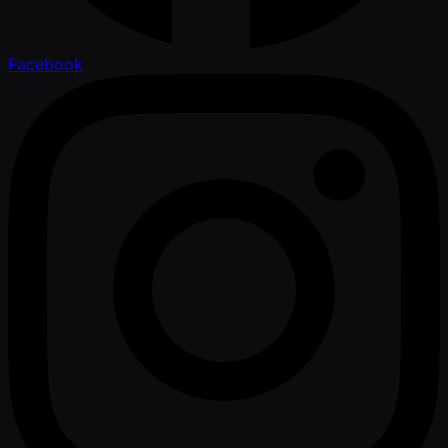
Facebook