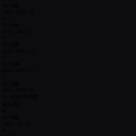
15 分鐘
200 / 300 / 0
4
15 分鐘
200 / 400 / 0
5
15 分鐘
200 / 500 / 0
6
15 分鐘
300 / 600 / 0
7
15 分鐘
400 / 800 / 0
15 分鐘休息時間
報名截止
8
15 分鐘
500 / 1K / 0
9