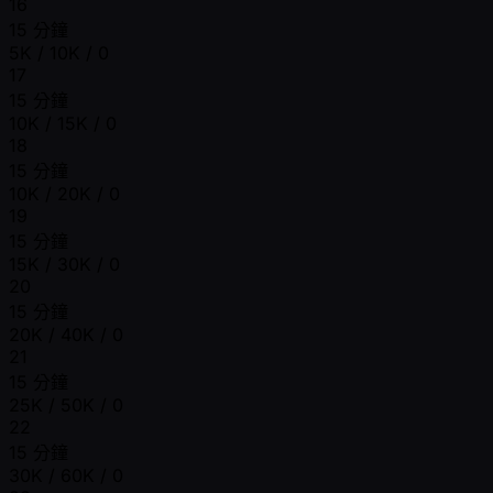
16
15 分鐘
5K / 10K / 0
17
15 分鐘
10K / 15K / 0
18
15 分鐘
10K / 20K / 0
19
15 分鐘
15K / 30K / 0
20
15 分鐘
20K / 40K / 0
21
15 分鐘
25K / 50K / 0
22
15 分鐘
30K / 60K / 0