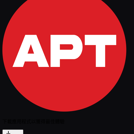
下載應用程式以獲得最佳體驗