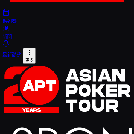
系列賽
新聞
最新動態
更多