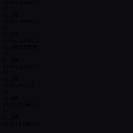
200K / 400K / 0
30
15 分鐘
250K / 500K / 0
31
15 分鐘
300K / 600K / 0
15 分鐘休息時間
32
15 分鐘
400K / 800K / 0
33
15 分鐘
500K / 1M / 0
34
15 分鐘
600K / 1.2M / 0
35
15 分鐘
800K / 1.6M / 0