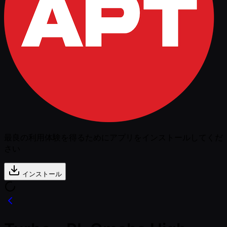
最良の利用体験を得るためにアプリをインストールしてくだ
さい
インストール