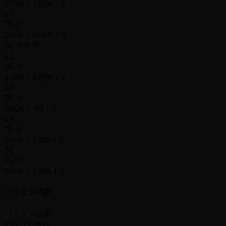
250K / 500K / 0
31
15 分
300K / 600K / 0
15 分休憩
32
15 分
400K / 800K / 0
33
15 分
500K / 1M / 0
34
15 分
600K / 1.2M / 0
35
15 分
800K / 1.6M / 0
バイイン内訳
バイイン総額
PHP
12,000