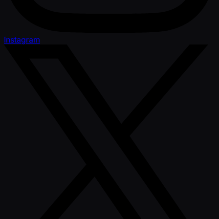
Instagram