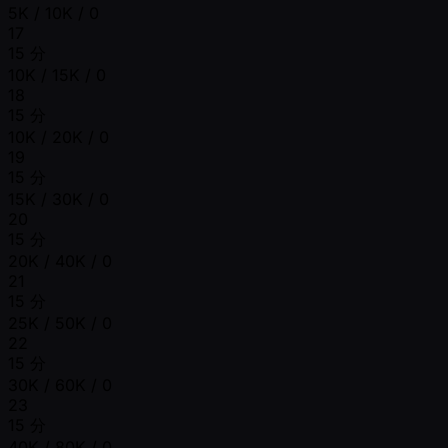
5K / 10K / 0
17
15 分
10K / 15K / 0
18
15 分
10K / 20K / 0
19
15 分
15K / 30K / 0
20
15 分
20K / 40K / 0
21
15 分
25K / 50K / 0
22
15 分
30K / 60K / 0
23
15 分
40K / 80K / 0