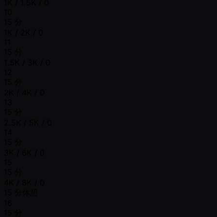
1K / 1.5K / 0
10
15 分
1K / 2K / 0
11
15 分
1.5K / 3K / 0
12
15 分
2K / 4K / 0
13
15 分
2.5K / 5K / 0
14
15 分
3K / 6K / 0
15
15 分
4K / 8K / 0
15 分休憩
16
15 分