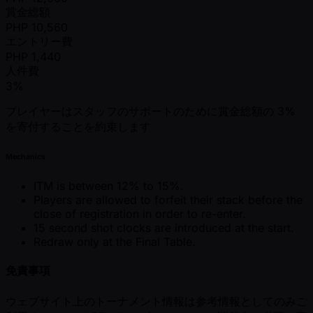
賞金総額
PHP
10,560
エントリー費
PHP
1,440
人件費
3%
プレイヤーはスタッフのサポートのために賞金総額の 3%
を寄付することを約束します
Mechanics
ITM is between 12% to 15%.
Players are allowed to forfeit their stack before the
close of registration in order to re-enter.
15 second shot clocks are introduced at the start.
Redraw only at the Final Table.
免責事項
ウェブサイト上のトーナメント情報は参考情報としてのみご