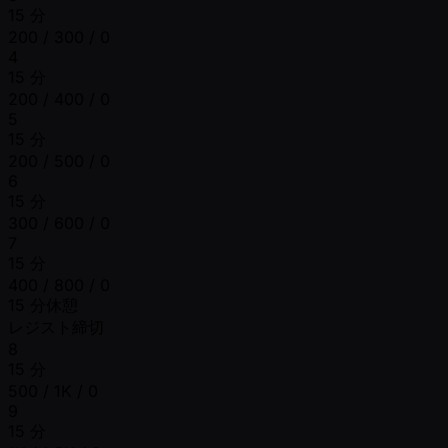
15 分
200 / 300 / 0
4
15 分
200 / 400 / 0
5
15 分
200 / 500 / 0
6
15 分
300 / 600 / 0
7
15 分
400 / 800 / 0
15 分休憩
レジスト締切
8
15 分
500 / 1K / 0
9
15 分