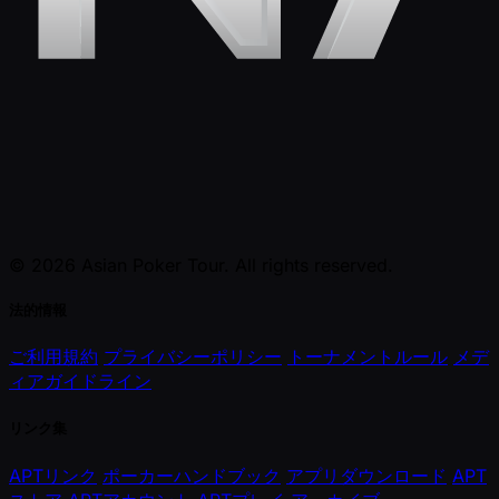
© 2026 Asian Poker Tour. All rights reserved.
法的情報
ご利用規約
プライバシーポリシー
トーナメントルール
メデ
ィアガイドライン
リンク集
APTリンク
ポーカーハンドブック
アプリダウンロード
APT