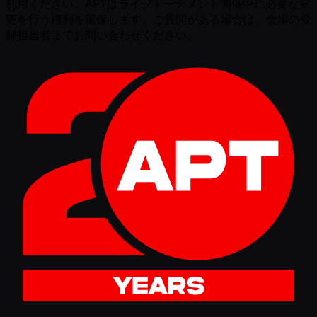
利用ください。APTはライブトーナメント開催中に必要な変
更を行う権利を留保します。ご質問がある場合は、会場の登
録担当者までお問い合わせください。