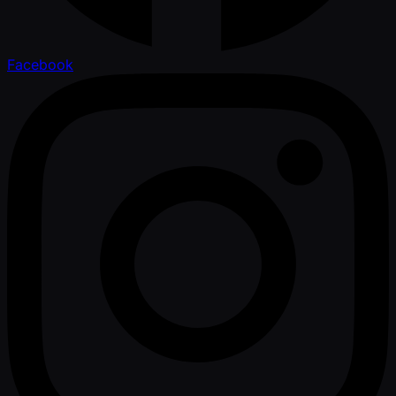
Facebook