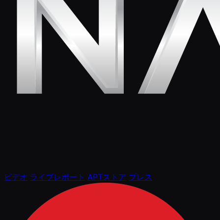
ビデオ
ライブレポート
APTストア
プレス