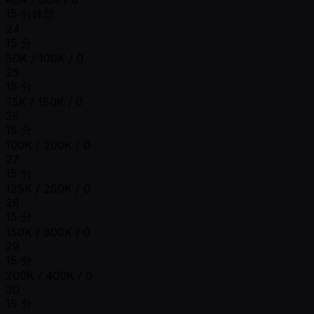
15 分休憩
24
15 分
50K / 100K / 0
25
15 分
75K / 150K / 0
26
15 分
100K / 200K / 0
27
15 分
125K / 250K / 0
28
15 分
150K / 300K / 0
29
15 分
200K / 400K / 0
30
15 分