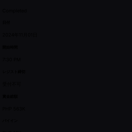
Completed
日付
2024年11月01日
開始時間
7:30 PM
レジスト締切
受付不可
賞金総額
PHP 563K
バイイン