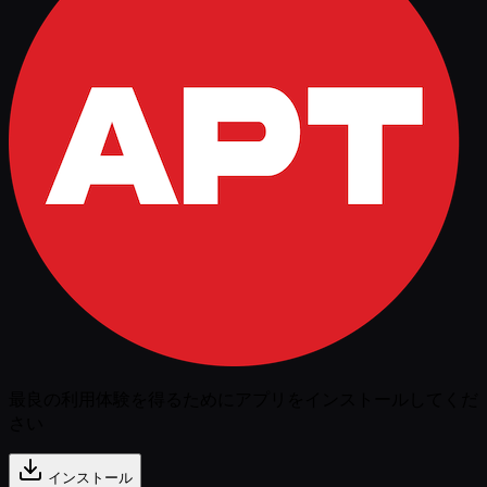
最良の利用体験を得るためにアプリをインストールしてくだ
さい
インストール