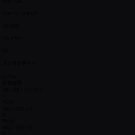
PHP 12K
スタート・スタック
20,000
プレイヤー
55
ストラクチャー
レベル
所要時間
SB / BB / アンティ
1
15 分
100 / 200 / 0
2
15 分
100 / 300 / 0
3