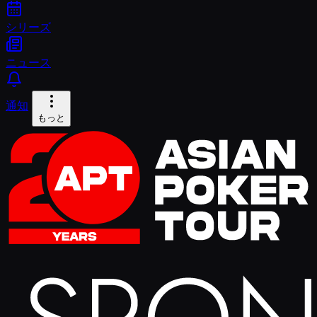
シリーズ
ニュース
通知
もっと