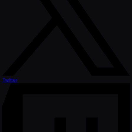
Twitter