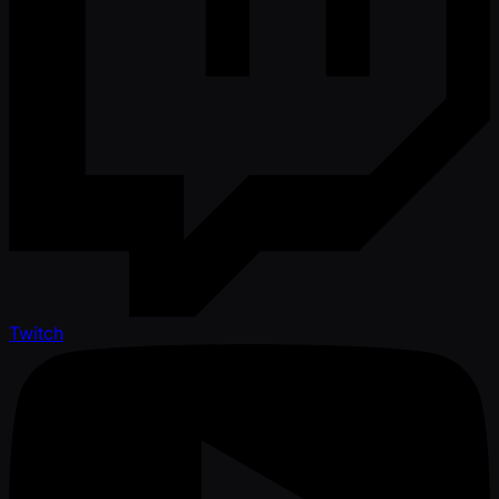
Twitch