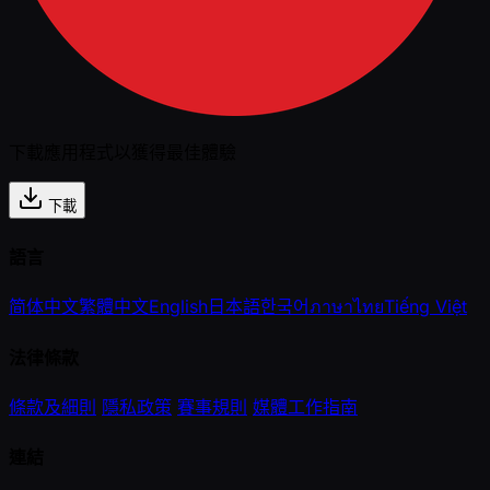
下載應用程式以獲得最佳體驗
下載
語言
简体中文
繁體中文
English
日本語
한국어
ภาษาไทย
Tiếng Việt
法律條款
條款及細則
隱私政策
賽事規則
媒體工作指南
連結