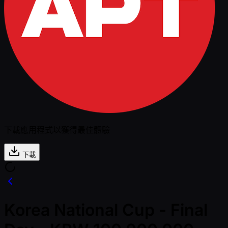
下載應用程式以獲得最佳體驗
下載
Korea National Cup - Final