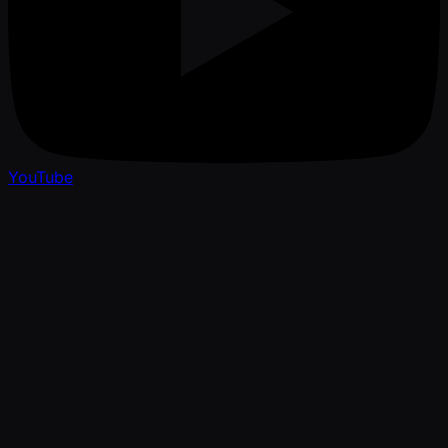
YouTube