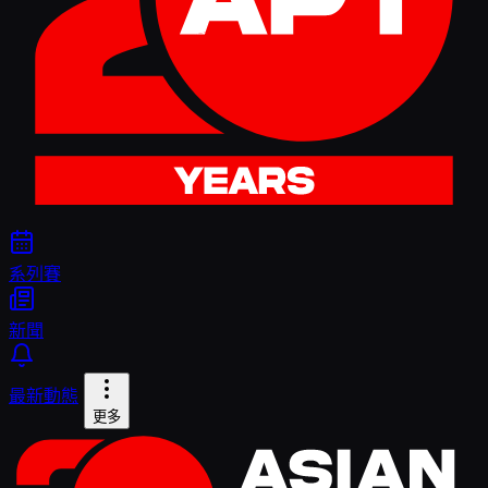
系列賽
新聞
最新動態
更多