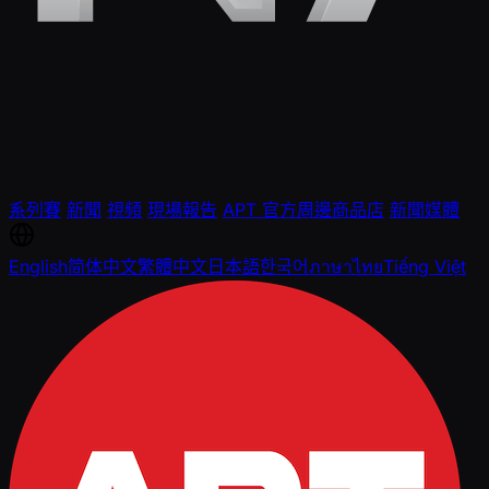
系列賽
新聞
視頻
現場報告
APT 官方周邊商品店
新聞媒體
English
简体中文
繁體中文
日本語
한국어
ภาษาไทย
Tiếng Việt