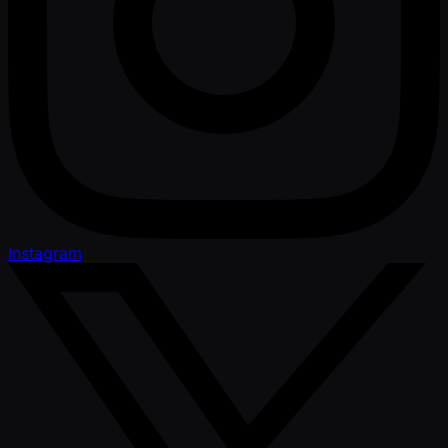
Instagram