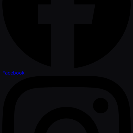
Facebook