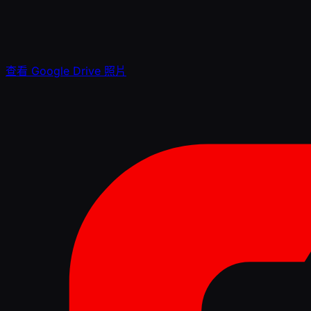
查看 Google Drive 照片