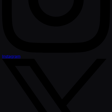
Instagram