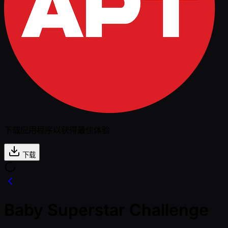
下载应用程序以获得最佳体验
下载
Baby Superstar Challenge