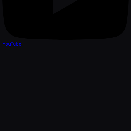
YouTube