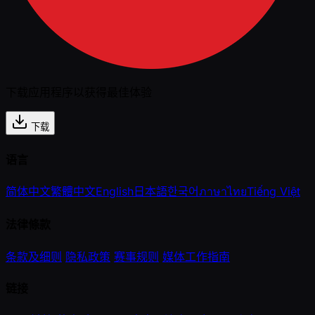
下载应用程序以获得最佳体验
下载
语言
简体中文
繁體中文
English
日本語
한국어
ภาษาไทย
Tiếng Việt
法律條款
条款及细则
隐私政策
赛事规则
媒体工作指南
链接