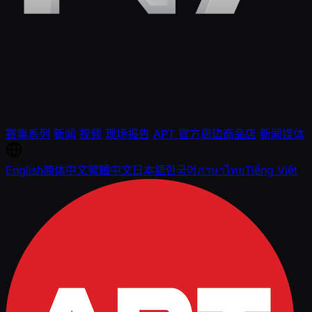
赛事系列
新闻
视频
现场报告
APT 官方周边商品店
新闻媒体
English
简体中文
繁體中文
日本語
한국어
ภาษาไทย
Tiếng Việt