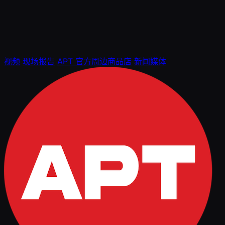
视频
现场报告
APT 官方周边商品店
新闻媒体