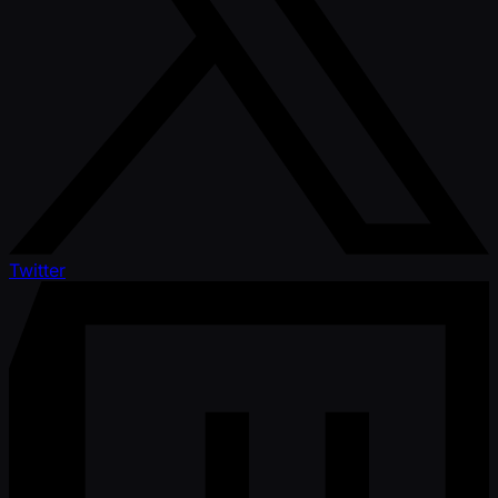
Twitter