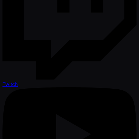
Twitch