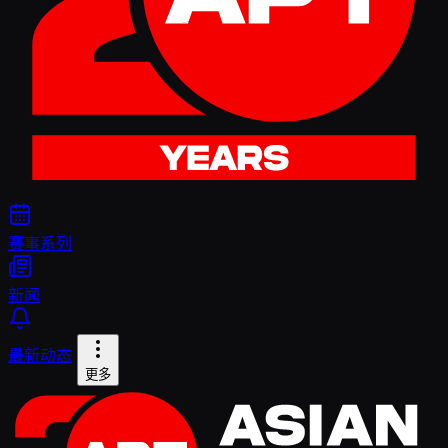
赛事系列
新闻
最新动态
更多