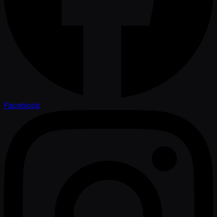
Facebook