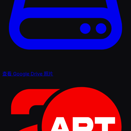
查看 Google Drive 照片