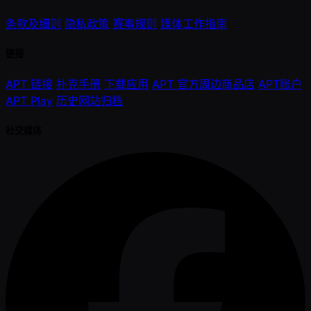
条款及细则
隐私政策
赛事规则
媒体工作指南
链接
APT 链接
扑克手册
下载应用
APT 官方周边商品店
APT账户
APT Play
历史网站归档
社交媒体