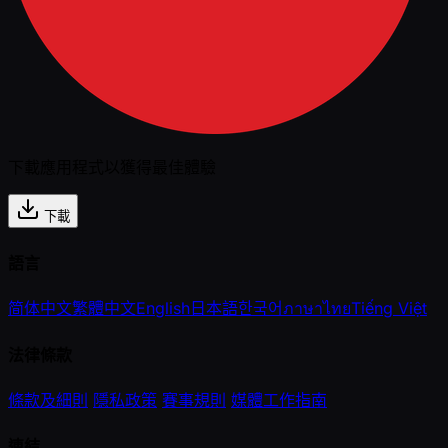
下載應用程式以獲得最佳體驗
下載
語言
简体中文
繁體中文
English
日本語
한국어
ภาษาไทย
Tiếng Việt
法律條款
條款及細則
隱私政策
賽事規則
媒體工作指南
連結