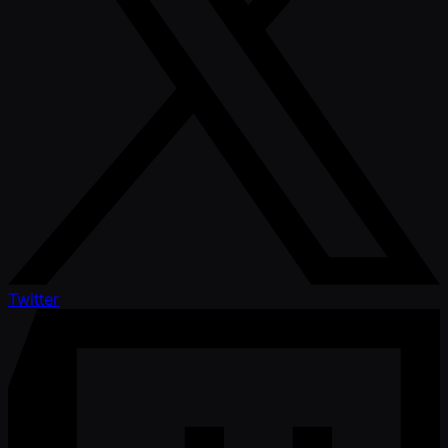
Twitter