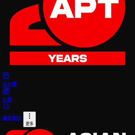
系列賽
新聞
最新動態
更多