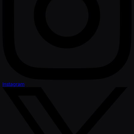
Instagram