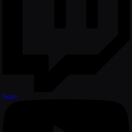
Twitch