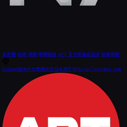
系列賽
新聞
視頻
現場報告
APT 官方周邊商品店
新聞媒體
English
简体中文
繁體中文
日本語
한국어
ภาษาไทย
Tiếng Việt