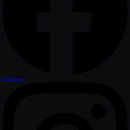
Facebook