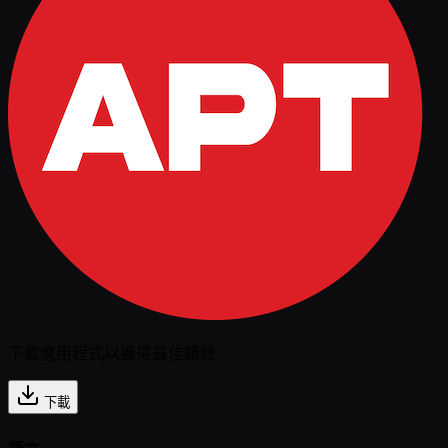
下載應用程式以獲得最佳體驗
下載