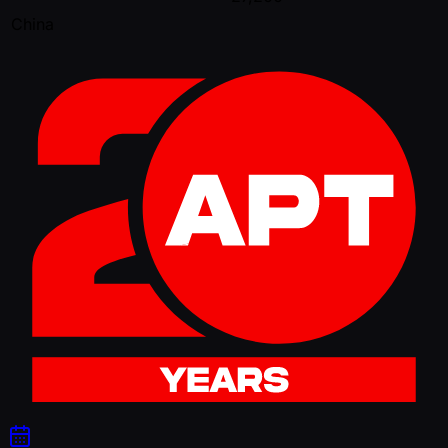
China