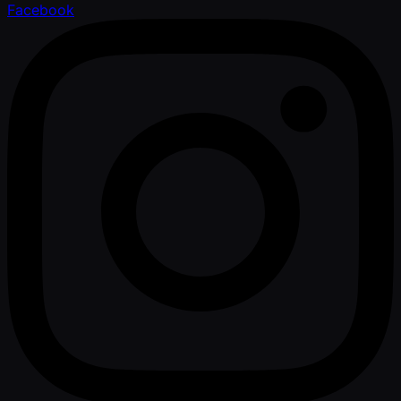
Facebook