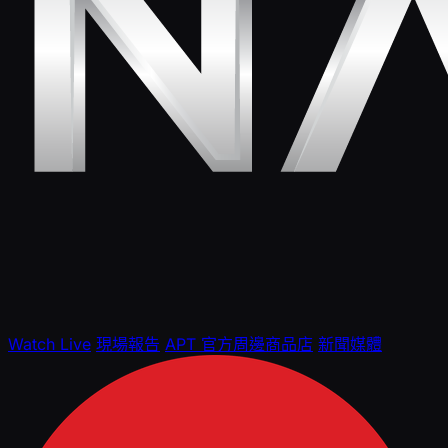
Watch Live
現場報告
APT 官方周邊商品店
新聞媒體