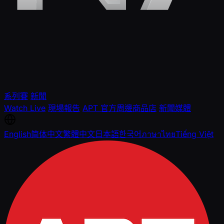
系列賽
新聞
Watch Live
現場報告
APT 官方周邊商品店
新聞媒體
English
简体中文
繁體中文
日本語
한국어
ภาษาไทย
Tiếng Việt