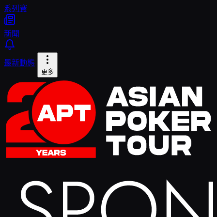
系列賽
新聞
最新動態
更多