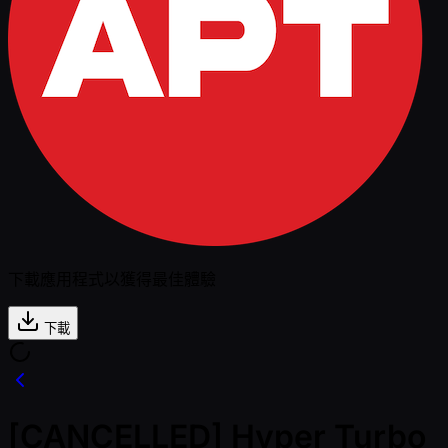
下載應用程式以獲得最佳體驗
下載
[CANCELLED] Hyper Turbo