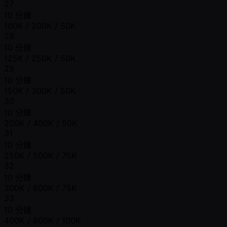
27
10 分鐘
100K / 200K / 50K
28
10 分鐘
125K / 250K / 50K
29
10 分鐘
150K / 300K / 50K
30
10 分鐘
200K / 400K / 50K
31
10 分鐘
250K / 500K / 75K
32
10 分鐘
300K / 600K / 75K
33
10 分鐘
400K / 800K / 100K