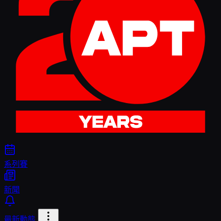
系列賽
新聞
最新動態