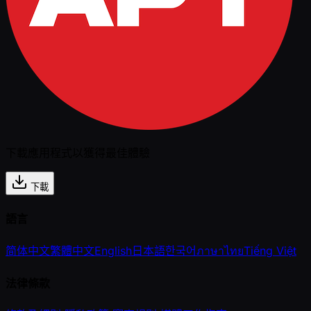
下載應用程式以獲得最佳體驗
下載
語言
简体中文
繁體中文
English
日本語
한국어
ภาษาไทย
Tiếng Việt
法律條款