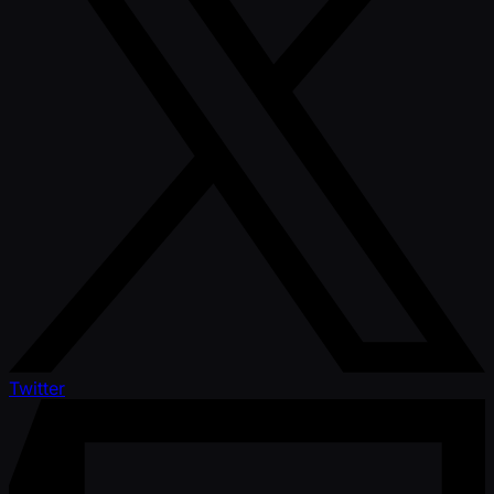
Twitter