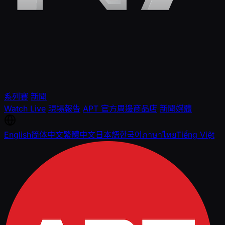
系列賽
新聞
Watch Live
現場報告
APT 官方周邊商品店
新聞媒體
English
简体中文
繁體中文
日本語
한국어
ภาษาไทย
Tiếng Việt