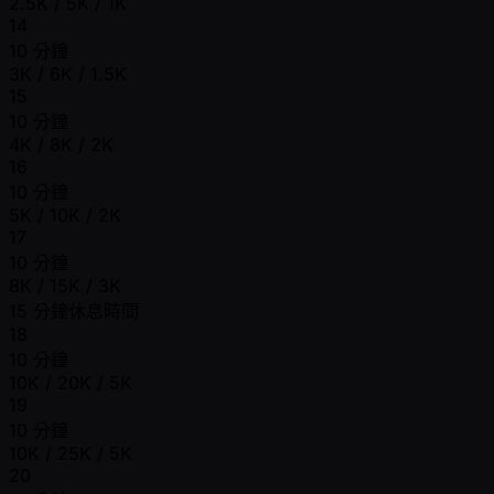
2.5K / 5K / 1K
14
10 分鐘
3K / 6K / 1.5K
15
10 分鐘
4K / 8K / 2K
16
10 分鐘
5K / 10K / 2K
17
10 分鐘
8K / 15K / 3K
15 分鐘休息時間
18
10 分鐘
10K / 20K / 5K
19
10 分鐘
10K / 25K / 5K
20