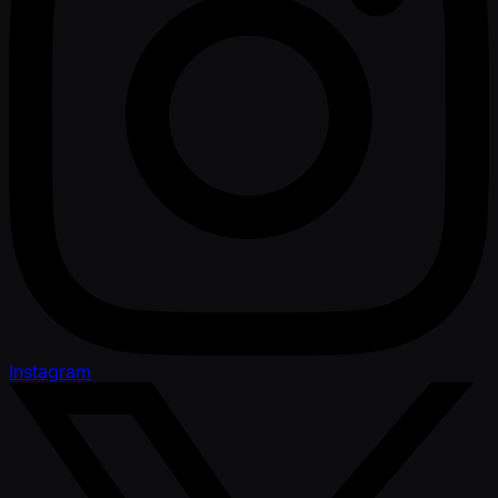
Instagram