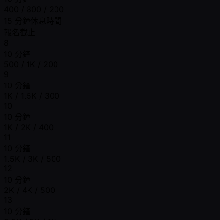
400 / 800 / 200
15 分鐘休息時間
報名截止
8
10 分鐘
500 / 1K / 200
9
10 分鐘
1K / 1.5K / 300
10
10 分鐘
1K / 2K / 400
11
10 分鐘
1.5K / 3K / 500
12
10 分鐘
2K / 4K / 500
13
10 分鐘