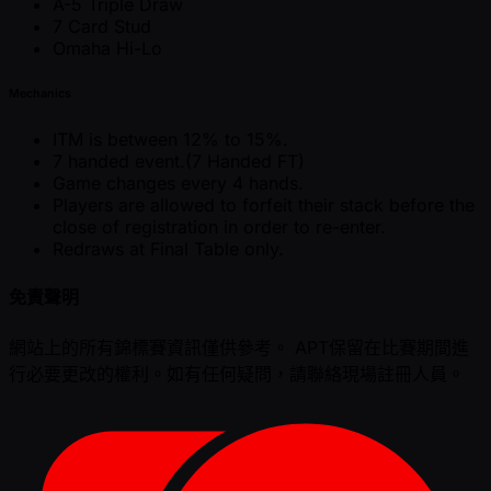
A-5 Triple Draw
7 Card Stud
Omaha Hi-Lo
Mechanics
ITM is between 12% to 15%.
7 handed event.(7 Handed FT)
Game changes every 4 hands.
Players are allowed to forfeit their stack before the
close of registration in order to re-enter.
Redraws at Final Table only.
免責聲明
網站上的所有錦標賽資訊僅供參考。 APT保留在比賽期間進
行必要更改的權利。如有任何疑問，請聯絡現場註冊人員。