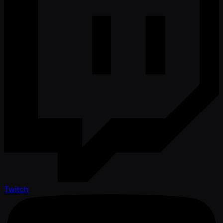
Twitch