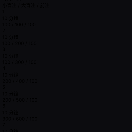
小盲注 / 大盲注 / 前注
1
10 分鐘
100 / 100 / 100
2
10 分鐘
100 / 200 / 100
3
10 分鐘
100 / 300 / 100
4
10 分鐘
200 / 400 / 100
5
10 分鐘
200 / 500 / 100
6
10 分鐘
300 / 600 / 100
7
10 分鐘