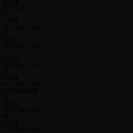
10 分鐘
15K / 30K / 10K
21
10 分鐘
20K / 40K / 10K
22
10 分鐘
25K / 50K / 10K
23
10 分鐘
30K / 60K / 15K
24
10 分鐘
40K / 80K / 20K
15 分鐘休息時間
25
10 分鐘
50K / 100K / 20K
26
10 分鐘
75K / 150K / 30K