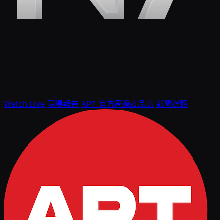
Watch Live
現場報告
APT 官方周邊商品店
新聞媒體