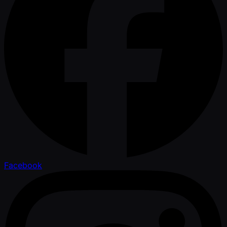
Facebook