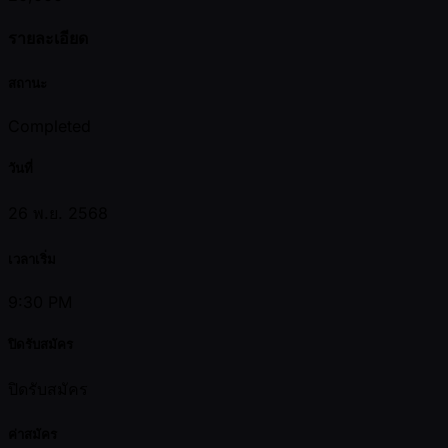
รายละเอียด
สถานะ
Completed
วันที่
26 พ.ย. 2568
เวลาเริ่ม
9:30 PM
ปิดรับสมัคร
ปิดรับสมัคร
ค่าสมัคร