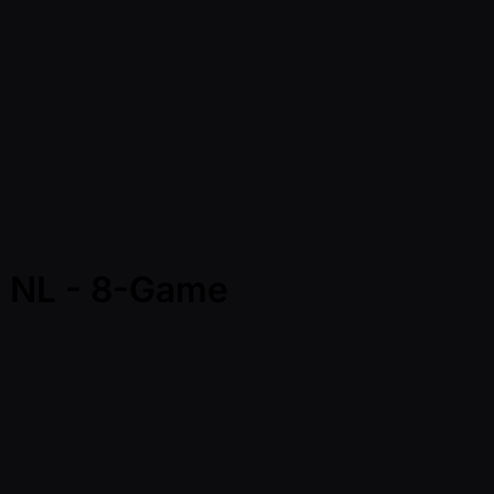
 NL - 8-Game