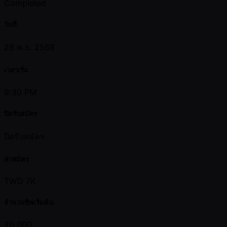
Completed
วันที่
26 พ.ย. 2568
เวลาเริ่ม
9:30 PM
ปิดรับสมัคร
ปิดรับสมัคร
ค่าสมัคร
TWD 7K
จำนวนชิพเริ่มต้น
20,000