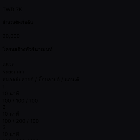
TWD 7K
จำนวนชิพเริ่มต้น
20,000
โครงสร้างทัวร์นาเมนท์
เลเวล
ระยะเวลา
สมอลล์บลายด์ / บิ๊กบลายด์ / แอนเต้
1
10 นาที
100 / 100 / 100
2
10 นาที
100 / 200 / 100
3
10 นาที