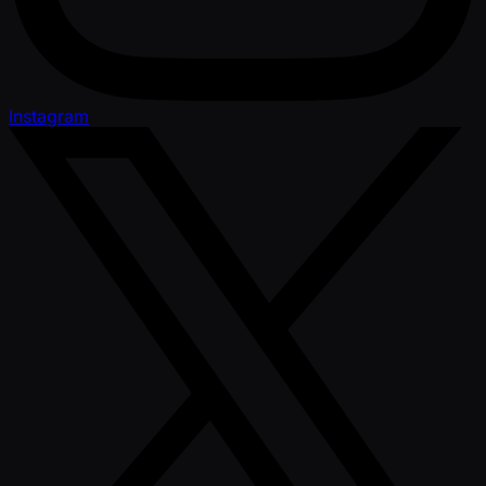
Instagram