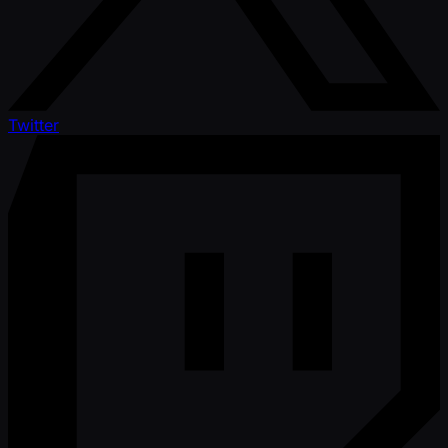
Twitter