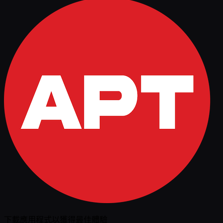
下載應用程式以獲得最佳體驗