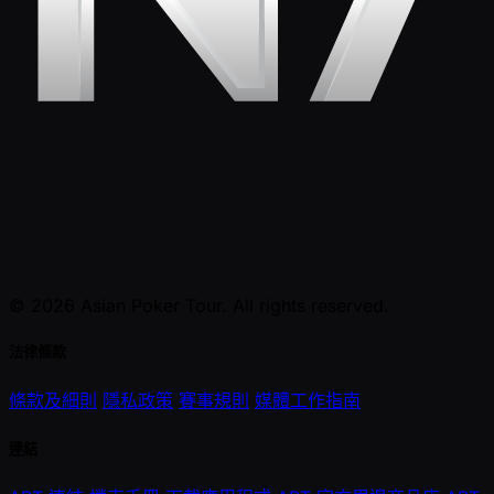
© 2026 Asian Poker Tour. All rights reserved.
法律條款
條款及細則
隱私政策
賽事規則
媒體工作指南
連結