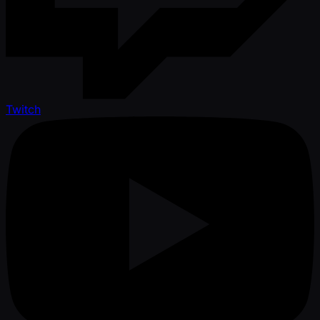
Twitch