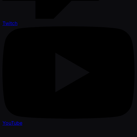
Twitch
YouTube