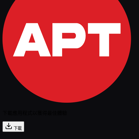
下載應用程式以獲得最佳體驗
下載