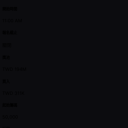
開始時間
11:00 AM
報名截止
關閉
獎池
TWD 194M
買入
TWD 311K
起始籌碼
50,000