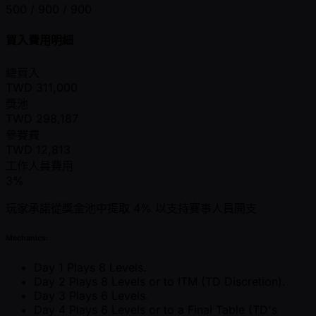
500 / 900 / 900
買入費用明細
總買入
TWD
311,000
獎池
TWD
298,187
參賽費
TWD
12,813
工作人員費用
3%
玩家承諾從獎金池中提取 4% 以支持賽事人員開支
Mechanics:
Day 1 Plays 8 Levels.
Day 2 Plays 8 Levels or to ITM (TD Discretion).
Day 3 Plays 6 Levels.
Day 4 Plays 6 Levels or to a Final Table (TD's