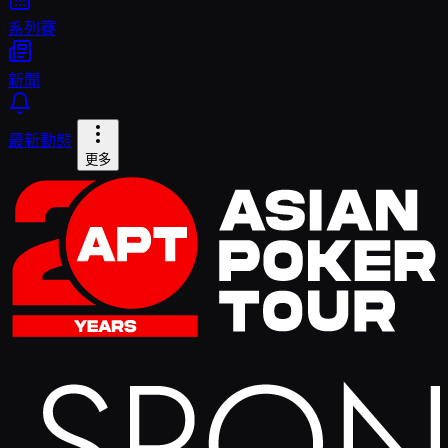
系列賽
新聞
最新動態
更多