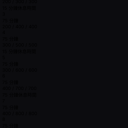
200 / 300 / 300
15 分鐘休息時間
3
75 分鐘
200 / 400 / 400
4
75 分鐘
300 / 500 / 500
15 分鐘休息時間
5
75 分鐘
300 / 600 / 600
6
75 分鐘
400 / 700 / 700
75 分鐘休息時間
7
75 分鐘
400 / 800 / 800
8
75 分鐘