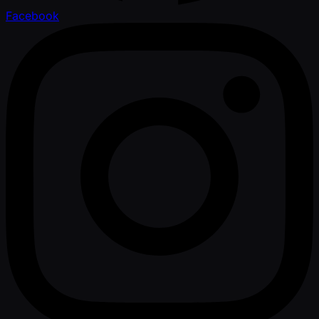
Facebook