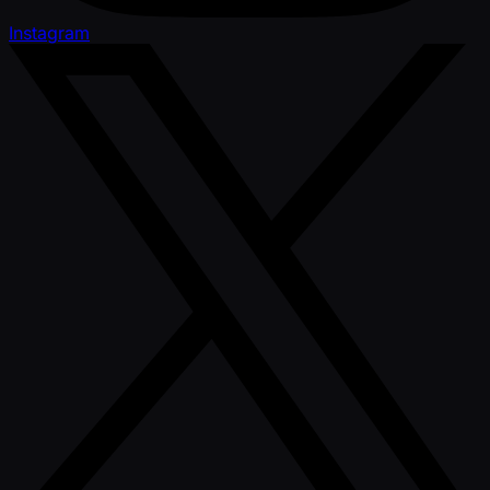
Instagram