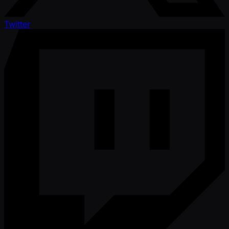
Twitter