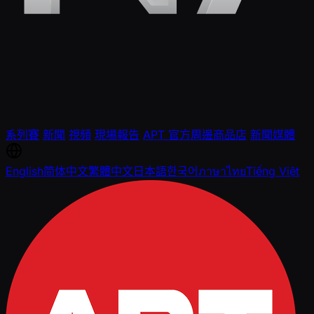
系列賽
新聞
視頻
現場報告
APT 官方周邊商品店
新聞媒體
English
简体中文
繁體中文
日本語
한국어
ภาษาไทย
Tiếng Việt