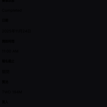
賽事狀態
Completed
日期
2025年11月24日
開始時間
11:00 AM
報名截止
關閉
獎池
TWD 194M
買入