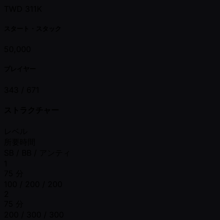
TWD 311K
スタート・スタック
50,000
プレイヤー
343 /
671
ストラクチャー
レベル
所要時間
SB / BB / アンティ
1
75 分
100 / 200 / 200
2
75 分
200 / 300 / 300