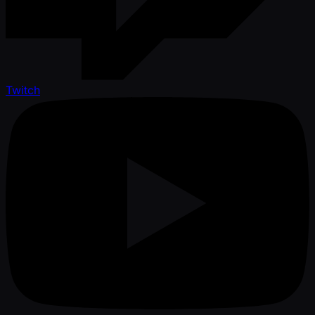
Twitch