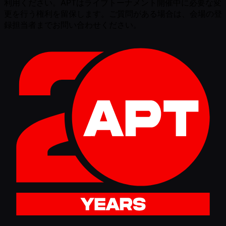
利用ください。APTはライブトーナメント開催中に必要な変
更を行う権利を留保します。ご質問がある場合は、会場の登
録担当者までお問い合わせください。