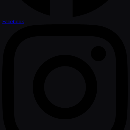
Facebook