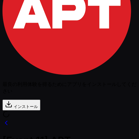
最良の利用体験を得るためにアプリをインストールしてくだ
さい
インストール