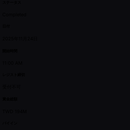
ステータス
Completed
日付
2025年11月24日
開始時間
11:00 AM
レジスト締切
受付不可
賞金総額
TWD 194M
バイイン