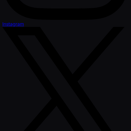
Instagram