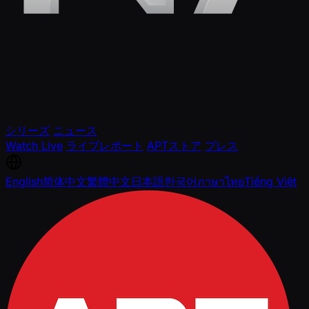
シリーズ
ニュース
Watch Live
ライブレポート
APTストア
プレス
English
简体中文
繁體中文
日本語
한국어
ภาษาไทย
Tiếng Việt