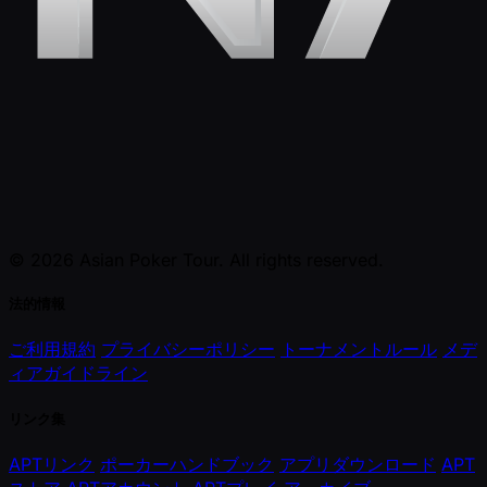
© 2026 Asian Poker Tour. All rights reserved.
法的情報
ご利用規約
プライバシーポリシー
トーナメントルール
メデ
ィアガイドライン
リンク集
APTリンク
ポーカーハンドブック
アプリダウンロード
APT