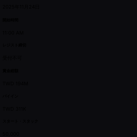
2025年11月24日
開始時間
11:00 AM
レジスト締切
受付不可
賞金総額
TWD 194M
バイイン
TWD 311K
スタート・スタック
50,000