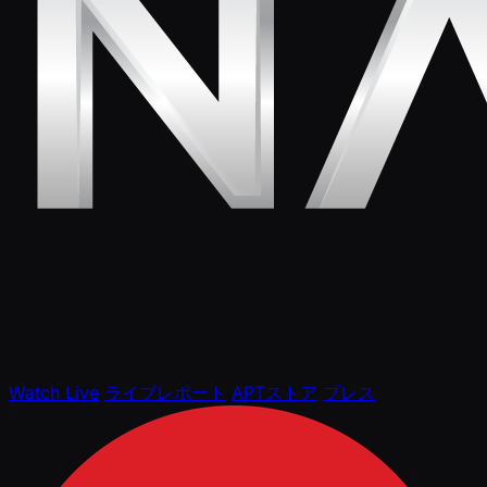
Watch Live
ライブレポート
APTストア
プレス