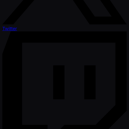
Twitter