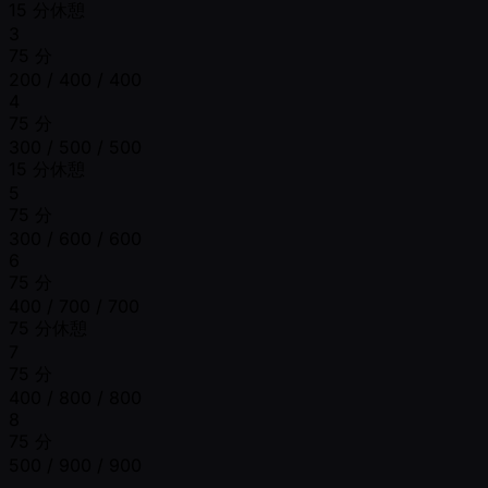
15 分休憩
3
75 分
200 / 400 / 400
4
75 分
300 / 500 / 500
15 分休憩
5
75 分
300 / 600 / 600
6
75 分
400 / 700 / 700
75 分休憩
7
75 分
400 / 800 / 800
8
75 分
500 / 900 / 900