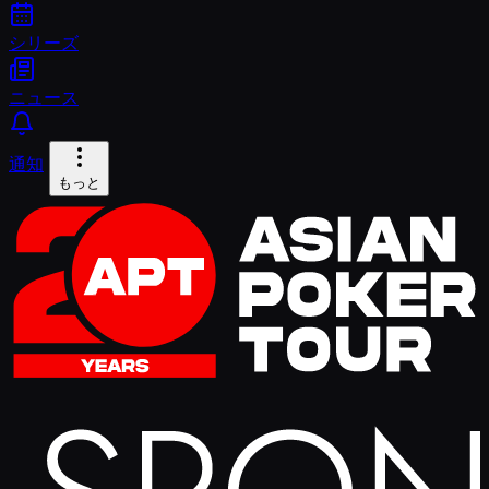
シリーズ
ニュース
通知
もっと