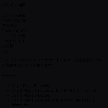
バイイン内訳
バイイン総額
TWD
311,000
賞金総額
TWD
298,187
エントリー費
TWD
12,813
人件費
3%
プレイヤーはスタッフのサポートのために賞金総額の 3%
を寄付することを約束します
Mechanics:
Day 1 Plays 8 Levels.
Day 2 Plays 8 Levels or to ITM (TD Discretion).
Day 3 Plays 6 Levels.
Day 4 Plays 6 Levels or to a Final Table (TD's
discretion).