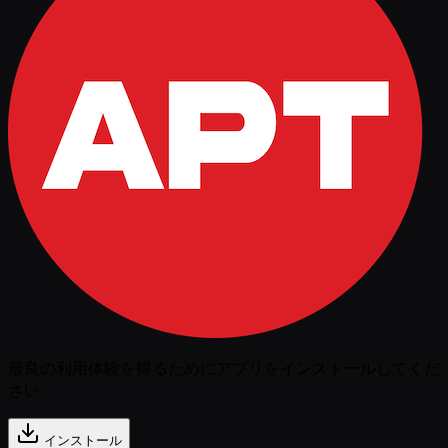
最良の利用体験を得るためにアプリをインストールしてくだ
さい
インストール