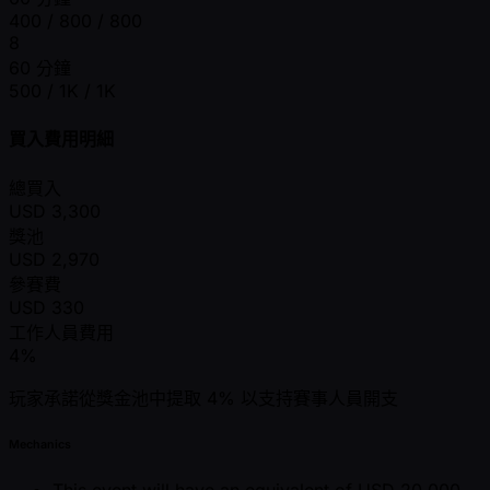
400 / 800 / 800
8
60 分鐘
500 / 1K / 1K
買入費用明細
總買入
USD
3,300
獎池
USD
2,970
參賽費
USD
330
工作人員費用
4%
玩家承諾從獎金池中提取 4% 以支持賽事人員開支
Mechanics