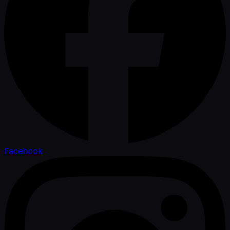
Facebook