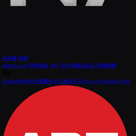
系列賽
新聞
Watch Live
現場報告
APT 官方周邊商品店
新聞媒體
English
简体中文
繁體中文
日本語
한국어
ภาษาไทย
Tiếng Việt