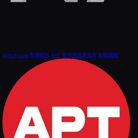
Watch Live
現場報告
APT 官方周邊商品店
新聞媒體