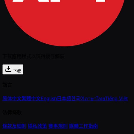
下載應用程式以獲得最佳體驗
下載
語言
简体中文
繁體中文
English
日本語
한국어
ภาษาไทย
Tiếng Việt
法律條款
條款及細則
隱私政策
賽事規則
媒體工作指南