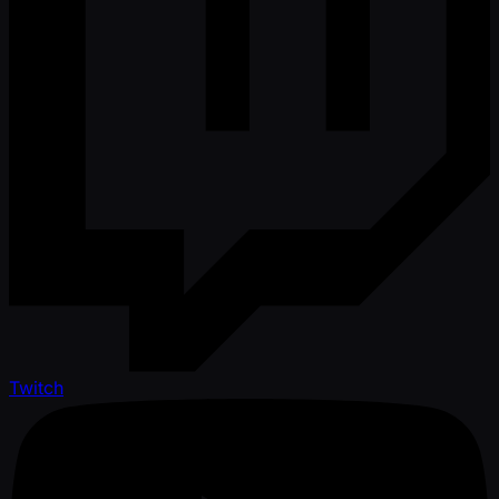
Twitch