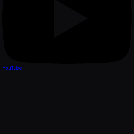
YouTube