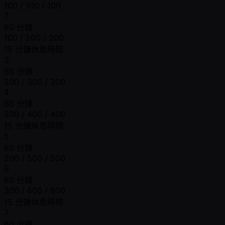
100 / 100 / 100
2
60 分鐘
100 / 200 / 200
15 分鐘休息時間
3
60 分鐘
200 / 300 / 300
4
60 分鐘
200 / 400 / 400
15 分鐘休息時間
5
60 分鐘
200 / 500 / 500
6
60 分鐘
300 / 600 / 600
15 分鐘休息時間
7
60 分鐘