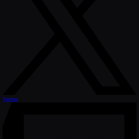
Twitter