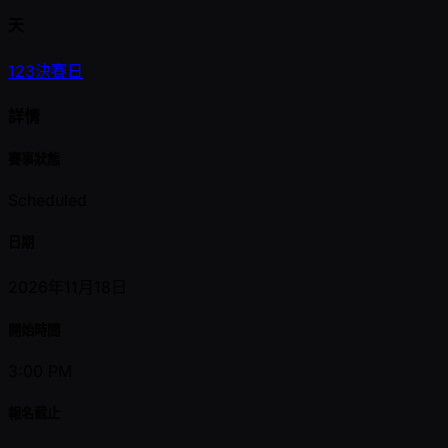
天
1
2
3
決賽日
詳情
賽事狀態
Scheduled
日期
2026年11月18日
開始時間
3:00 PM
報名截止