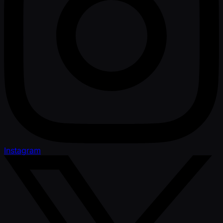
Instagram