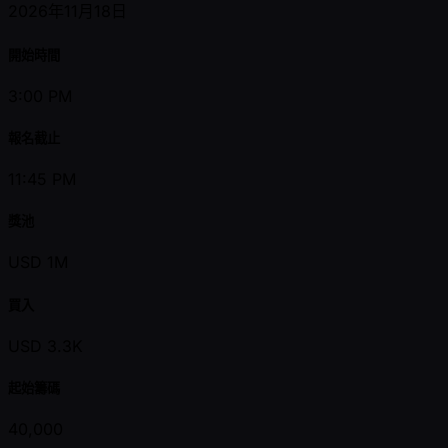
2026年11月18日
開始時間
3:00 PM
報名截止
11:45 PM
獎池
USD 1M
買入
USD 3.3K
起始籌碼
40,000