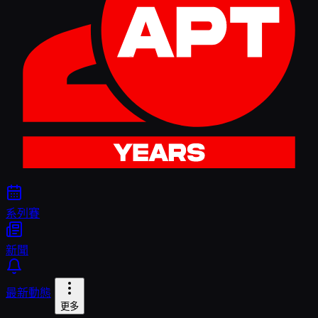
系列賽
新聞
最新動態
更多