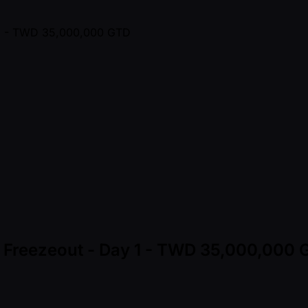
 Freezeout - Day 1 - TWD 35,000,000 