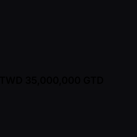
 - TWD 35,000,000 GTD