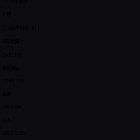
Scheduled
日期
2026年11月18日
开始时间
3:00 PM
报名截止
11:45 PM
奖池
USD 1M
买入
USD 3.3K