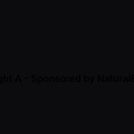
ight A - Sponsored by Natura