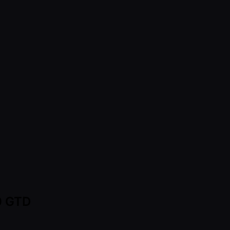
0 GTD