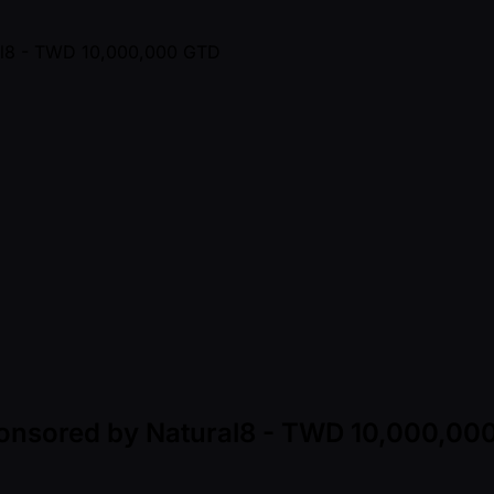
Sponsored by Natural8 - TWD 10,000,00