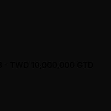
l8 - TWD 10,000,000 GTD