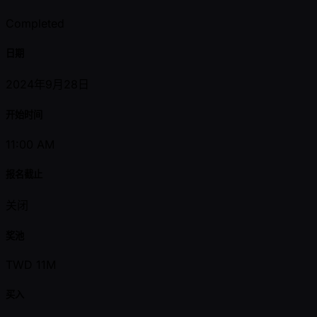
Completed
日期
2024年9月28日
开始时间
11:00 AM
报名截止
关闭
奖池
TWD 11M
买入