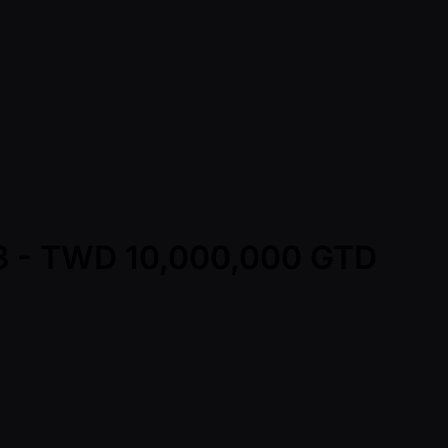
l8 - TWD 10,000,000 GTD