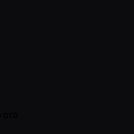
0 GTD