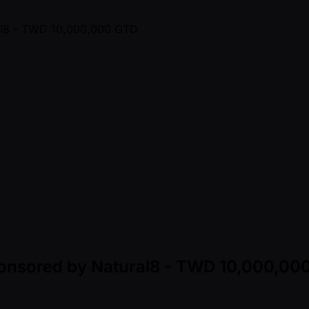
Sponsored by Natural8 - TWD 10,000,00