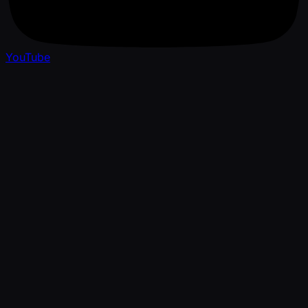
YouTube