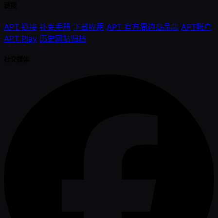
链接
APT 链接
扑克手册
下载应用
APT 官方周边商品店
APT账户
APT Play
历史网站归档
社交媒体