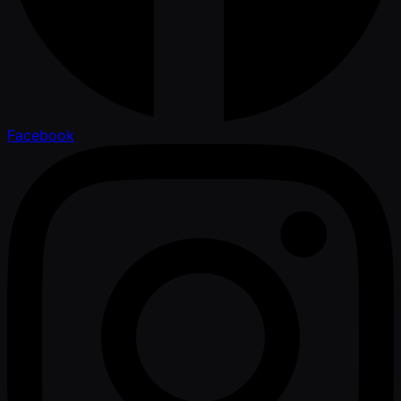
Facebook