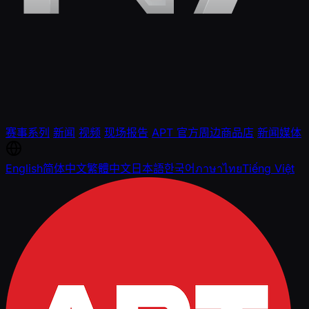
赛事系列
新闻
视频
现场报告
APT 官方周边商品店
新闻媒体
English
简体中文
繁體中文
日本語
한국어
ภาษาไทย
Tiếng Việt