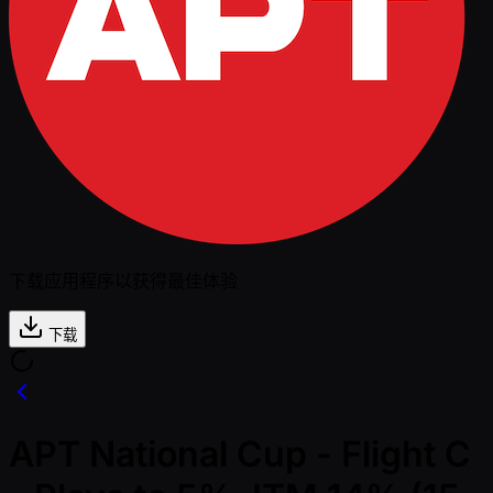
下载应用程序以获得最佳体验
下载
APT National Cup - Flight C