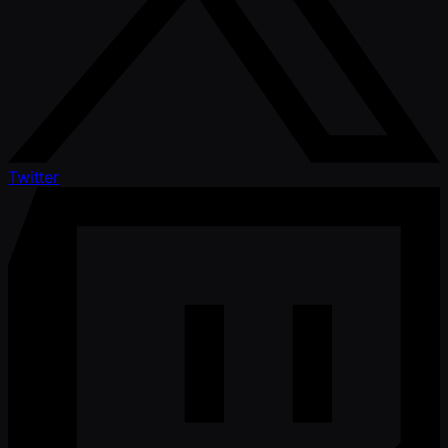
Twitter