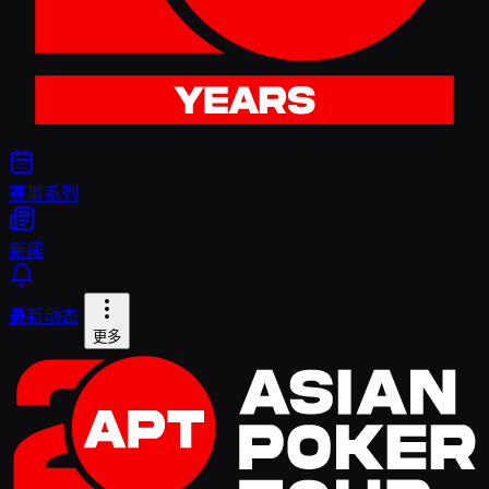
赛事系列
新闻
最新动态
更多