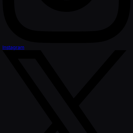
Instagram