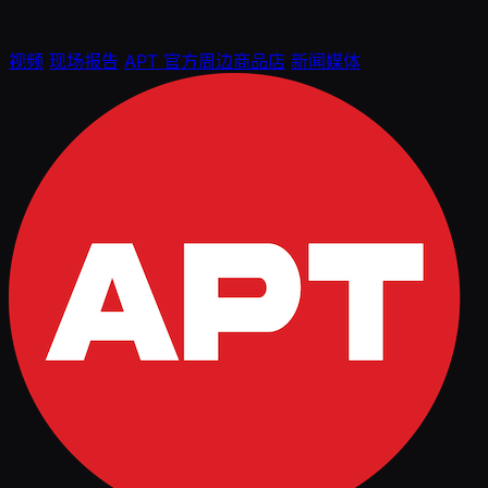
视频
现场报告
APT 官方周边商品店
新闻媒体