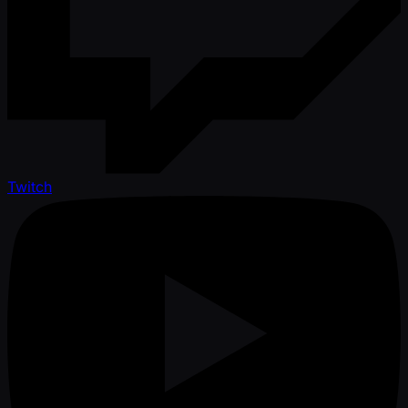
Twitch