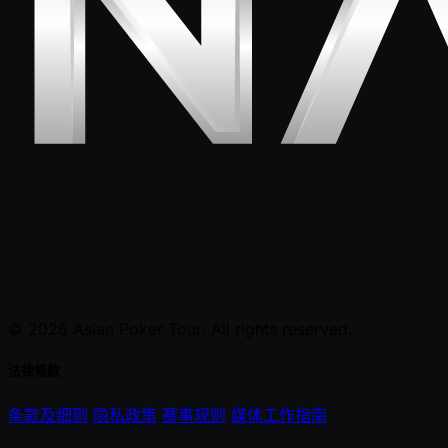
© 2026 Asian Poker Tour. All rights reserved.
法律條款
条款及细则
隐私政策
赛事规则
媒体工作指南