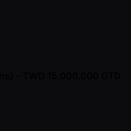
Mins) - TWD 15,000,000 GTD