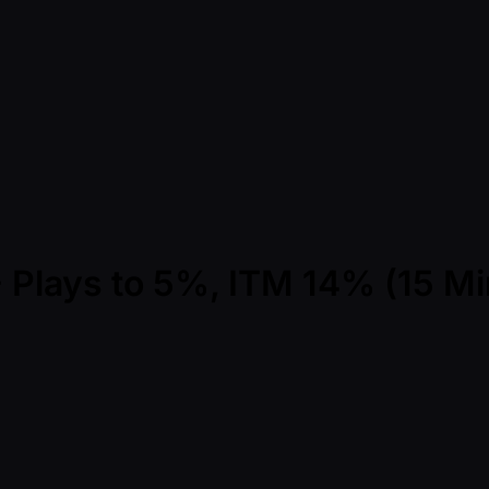
 - Plays to 5%, ITM 14% (15 