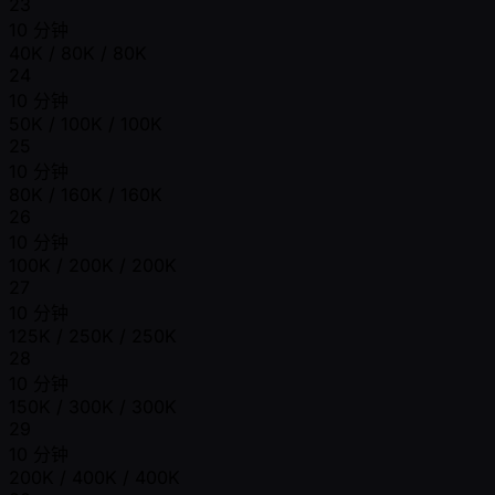
23
10 分钟
40K / 80K / 80K
24
10 分钟
50K / 100K / 100K
25
10 分钟
80K / 160K / 160K
26
10 分钟
100K / 200K / 200K
27
10 分钟
125K / 250K / 250K
28
10 分钟
150K / 300K / 300K
29
10 分钟
200K / 400K / 400K