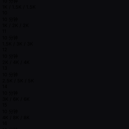
10 分钟
1K / 1.5K / 1.5K
10
10 分钟
1K / 2K / 2K
11
10 分钟
1.5K / 3K / 3K
12
10 分钟
2K / 4K / 4K
13
10 分钟
2.5K / 5K / 5K
14
10 分钟
3K / 6K / 6K
15
10 分钟
4K / 8K / 8K
16