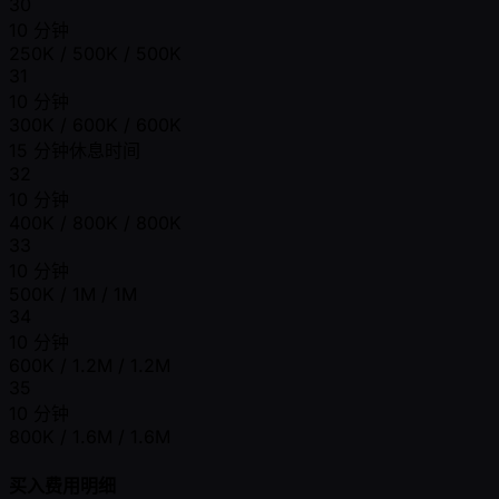
30
10 分钟
250K / 500K / 500K
31
10 分钟
300K / 600K / 600K
15 分钟休息时间
32
10 分钟
400K / 800K / 800K
33
10 分钟
500K / 1M / 1M
34
10 分钟
600K / 1.2M / 1.2M
35
10 分钟
800K / 1.6M / 1.6M
买入费用明细