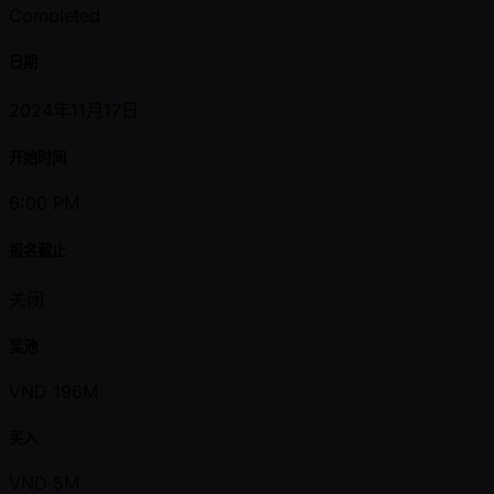
Completed
日期
2024年11月17日
开始时间
6:00 PM
报名截止
关闭
奖池
VND 196M
买入
VND 5M