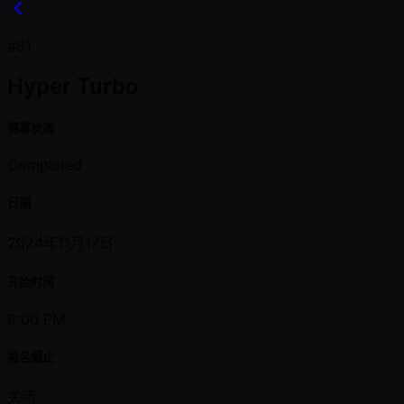
#81
Hyper Turbo
赛事状态
Completed
日期
2024年11月17日
开始时间
6:00 PM
报名截止
关闭