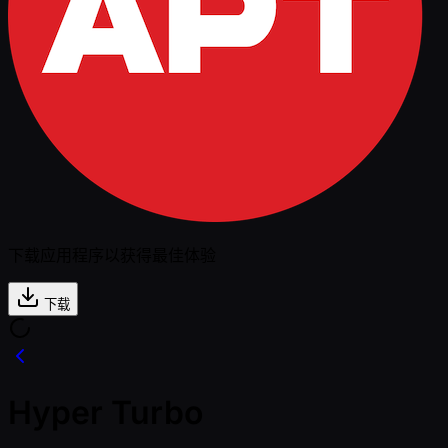
下载应用程序以获得最佳体验
下载
Hyper Turbo