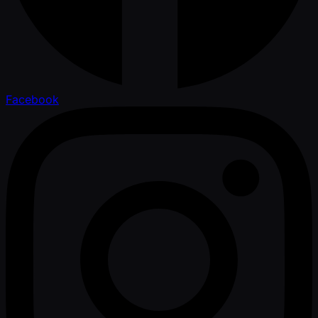
Facebook