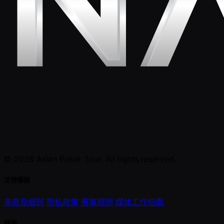
© 2026 Asian Poker Tour. All rights reserved.
法律條款
条款及细则
隐私政策
赛事规则
媒体工作指南
链接