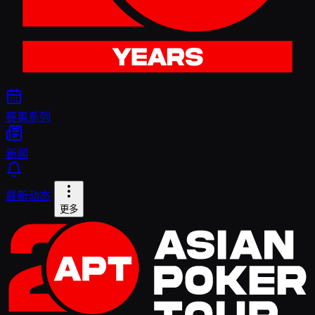
赛事系列
新闻
最新动态
更多