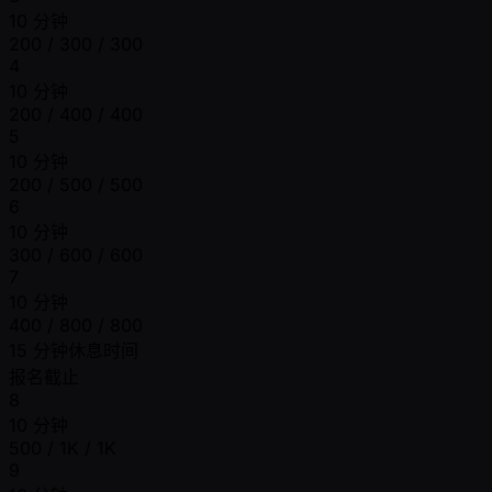
10 分钟
200 / 300 / 300
4
10 分钟
200 / 400 / 400
5
10 分钟
200 / 500 / 500
6
10 分钟
300 / 600 / 600
7
10 分钟
400 / 800 / 800
15 分钟休息时间
报名截止
8
10 分钟
500 / 1K / 1K
9