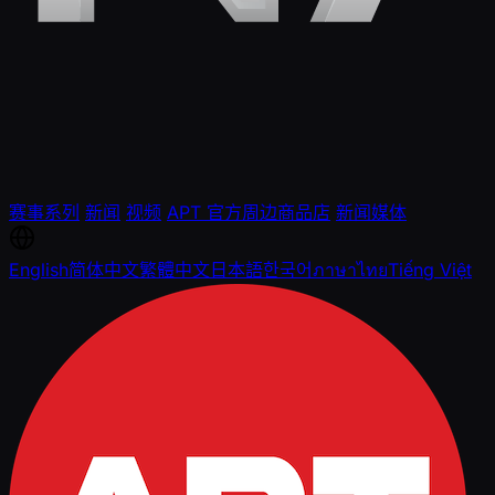
赛事系列
新闻
视频
APT 官方周边商品店
新闻媒体
English
简体中文
繁體中文
日本語
한국어
ภาษาไทย
Tiếng Việt