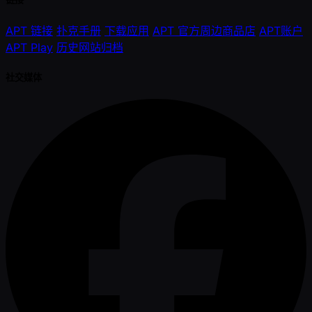
APT 链接
扑克手册
下载应用
APT 官方周边商品店
APT账户
APT Play
历史网站归档
社交媒体