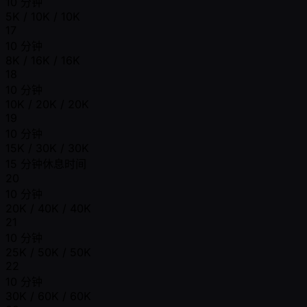
10 分钟
5K / 10K / 10K
17
10 分钟
8K / 16K / 16K
18
10 分钟
10K / 20K / 20K
19
10 分钟
15K / 30K / 30K
15 分钟休息时间
20
10 分钟
20K / 40K / 40K
21
10 分钟
25K / 50K / 50K
22
10 分钟
30K / 60K / 60K