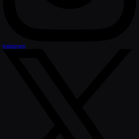
Instagram