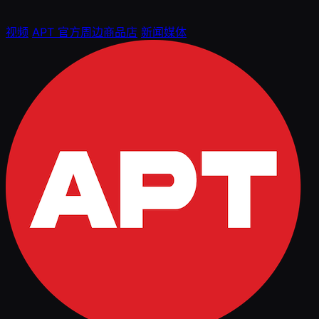
视频
APT 官方周边商品店
新闻媒体