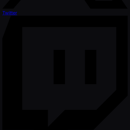
Twitter