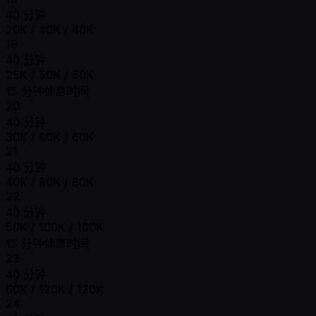
40 分钟
20K / 40K / 40K
19
40 分钟
25K / 50K / 50K
15 分钟休息时间
20
40 分钟
30K / 60K / 60K
21
40 分钟
40K / 80K / 80K
22
40 分钟
50K / 100K / 100K
15 分钟休息时间
23
40 分钟
60K / 120K / 120K
24