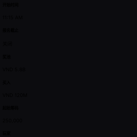
开始时间
11:15 AM
报名截止
关闭
奖池
VND 5.8B
买入
VND 120M
起始筹码
250,000
玩家