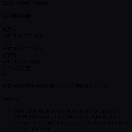
300K / 600K / 600K
买入费用明细
总买入
VND
120,000,000
奖池
VND
108,000,000
参赛费
VND
12,000,000
工作人员费用
3%
玩家承诺从奖金池中提取 4% 以支持赛事人员开支。
Mechanics
50% Cash Back of tournament fee for up to the
FIRST 24 Players that collect their starting stack
and put their chips into play before the first hand of
the event is dealt.