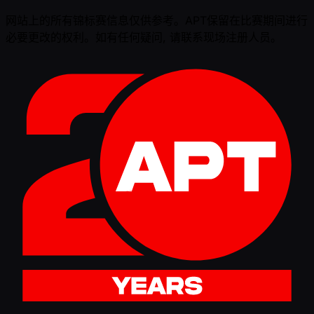
网站上的所有锦标赛信息仅供参考。APT保留在比赛期间进行
必要更改的权利。如有任何疑问, 请联系现场注册人员。