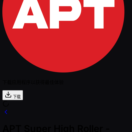
下载应用程序以获得最佳体验
下载
APT Super High Roller -