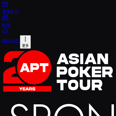
赛事系列
新闻
最新动态
更多