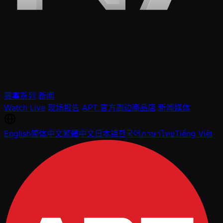
赛事系列
新闻
Watch Live
现场报告
APT 官方周边商品店
新闻媒体
English
简体中文
繁體中文
日本語
한국어
ภาษาไทย
Tiếng Việt