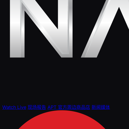
Watch Live
现场报告
APT 官方周边商品店
新闻媒体