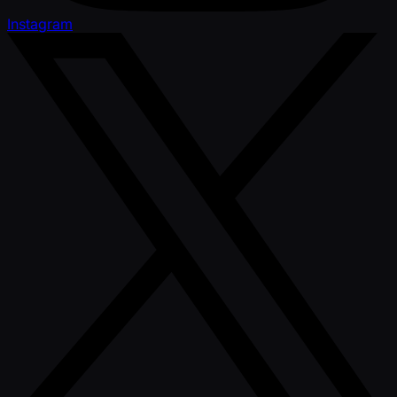
Instagram