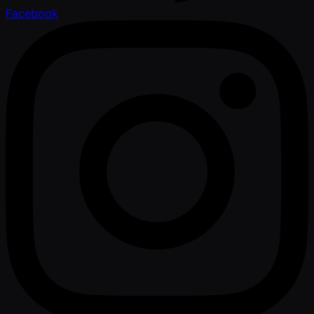
Facebook