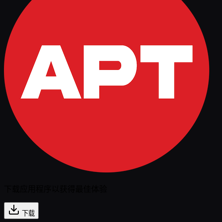
下载应用程序以获得最佳体验
下载