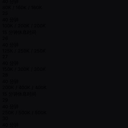
40 分钟
80K / 160K / 160K
25
40 分钟
100K / 200K / 200K
15 分钟休息时间
26
40 分钟
125K / 250K / 250K
27
40 分钟
150K / 300K / 300K
28
40 分钟
200K / 400K / 400K
15 分钟休息时间
29
40 分钟
250K / 500K / 500K
30
40 分钟