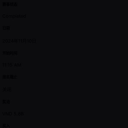
赛事状态
Completed
日期
2024年11月10日
开始时间
11:15 AM
报名截止
关闭
奖池
VND 5.8B
买入