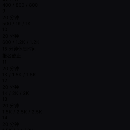
400 / 800 / 800
9
20 分钟
500 / 1K / 1K
10
20 分钟
600 / 1.2K / 1.2K
15 分钟休息时间
报名截止
11
20 分钟
1K / 1.5K / 1.5K
12
20 分钟
1K / 2K / 2K
13
20 分钟
1.5K / 2.5K / 2.5K
14
20 分钟