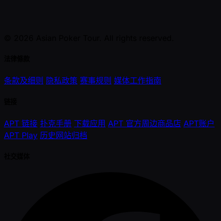
© 2026 Asian Poker Tour. All rights reserved.
法律條款
条款及细则
隐私政策
赛事规则
媒体工作指南
链接
APT 链接
扑克手册
下载应用
APT 官方周边商品店
APT账户
APT Play
历史网站归档
社交媒体