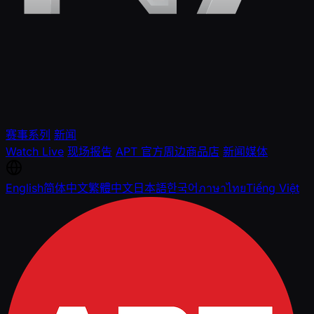
赛事系列
新闻
Watch Live
现场报告
APT 官方周边商品店
新闻媒体
English
简体中文
繁體中文
日本語
한국어
ภาษาไทย
Tiếng Việt