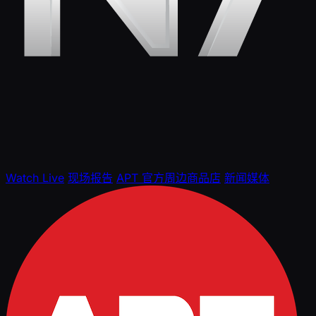
Watch Live
现场报告
APT 官方周边商品店
新闻媒体