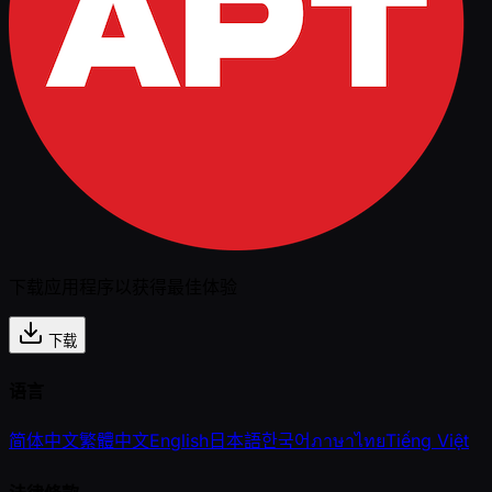
下载应用程序以获得最佳体验
下载
语言
简体中文
繁體中文
English
日本語
한국어
ภาษาไทย
Tiếng Việt