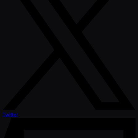
Twitter