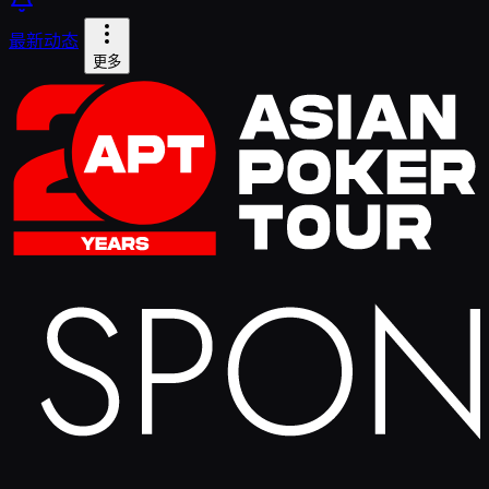
最新动态
更多