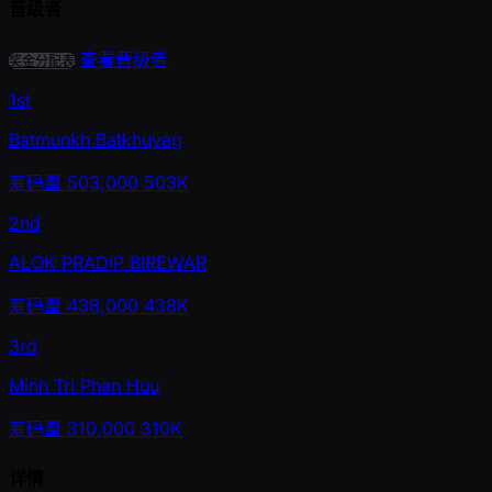
晋级者
查看晋级者
奖金分配表
1st
Batmunkh Batkhuyag
筹码量
503,000
503K
2nd
ALOK PRADIP BIREWAR
筹码量
438,000
438K
3rd
Minh Tri Phan Huu
筹码量
310,000
310K
详情