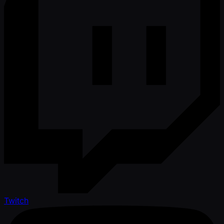
Twitch