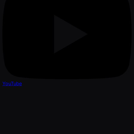
YouTube