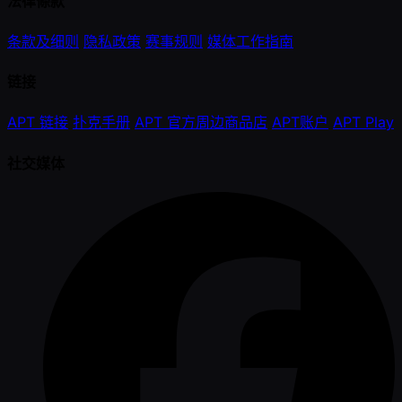
法律條款
条款及细则
隐私政策
赛事规则
媒体工作指南
链接
APT 链接
扑克手册
APT 官方周边商品店
APT账户
APT Play
社交媒体