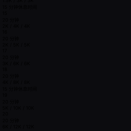
1.5K / 3K / 3K
15 分钟休息时间
15
20 分钟
2K / 4K / 4K
16
20 分钟
2K / 5K / 5K
17
20 分钟
3K / 6K / 6K
18
20 分钟
4K / 8K / 8K
15 分钟休息时间
19
20 分钟
5K / 10K / 10K
20
20 分钟
6K / 12K / 12K