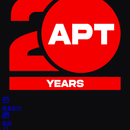
赛事系列
新闻