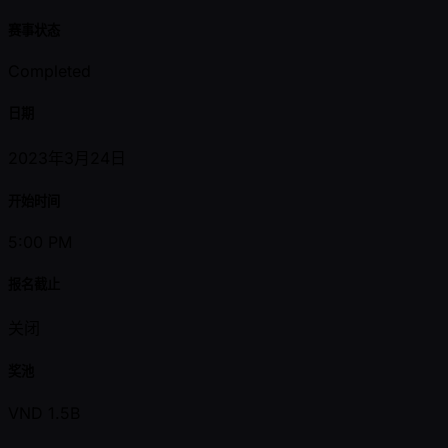
赛事状态
Completed
日期
2023年3月24日
开始时间
5:00 PM
报名截止
关闭
奖池
VND 1.5B