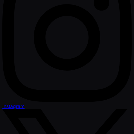
Instagram