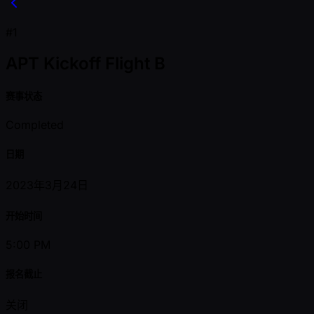
#1
APT Kickoff Flight B
赛事状态
Completed
日期
2023年3月24日
开始时间
5:00 PM
报名截止
关闭