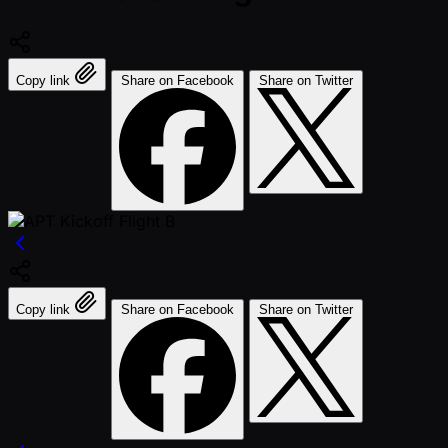
Copy link
Share on Facebook
Share on Twitter
Copy link
Share on Facebook
Share on Twitter