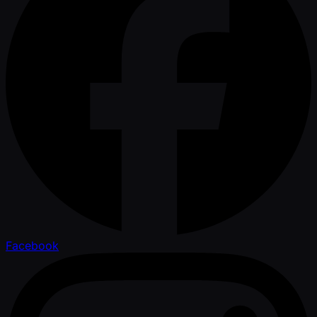
Facebook