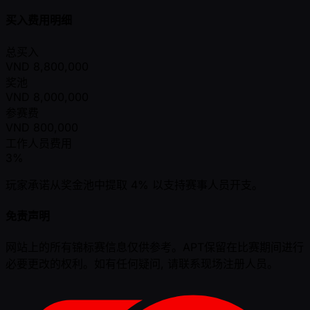
买入费用明细
总买入
VND
8,800,000
奖池
VND
8,000,000
参赛费
VND
800,000
工作人员费用
3%
玩家承诺从奖金池中提取 4% 以支持赛事人员开支。
免责声明
网站上的所有锦标赛信息仅供参考。APT保留在比赛期间进行
必要更改的权利。如有任何疑问, 请联系现场注册人员。