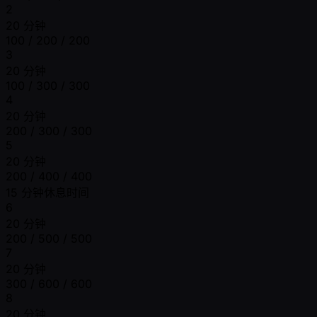
2
20 分钟
100 / 200 / 200
3
20 分钟
100 / 300 / 300
4
20 分钟
200 / 300 / 300
5
20 分钟
200 / 400 / 400
15 分钟休息时间
6
20 分钟
200 / 500 / 500
7
20 分钟
300 / 600 / 600
8
20 分钟