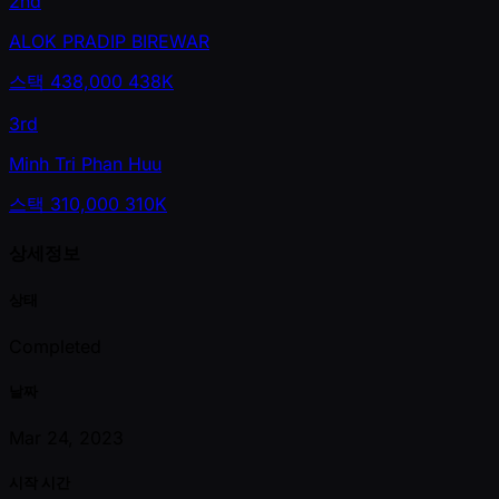
2nd
ALOK PRADIP BIREWAR
스택
438,000
438K
3rd
Minh Tri Phan Huu
스택
310,000
310K
상세정보
상태
Completed
날짜
Mar 24, 2023
시작 시간