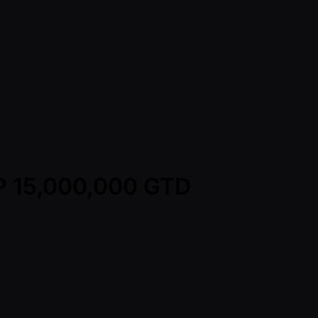
HP 15,000,000 GTD