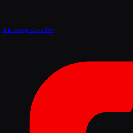
查看 Google Drive 照片