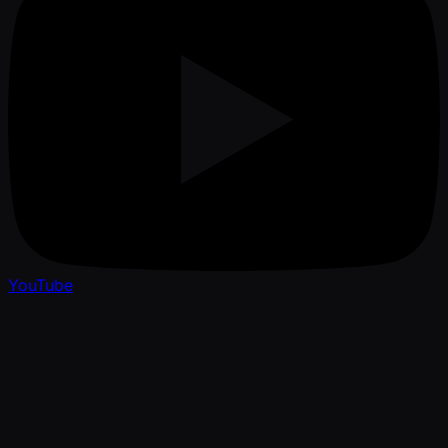
YouTube