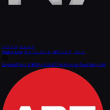
シリーズ
ニュース
Watch Live
ライブレポート
APTストア
プレス
English
简体中文
繁體中文
日本語
한국어
ภาษาไทย
Tiếng Việt