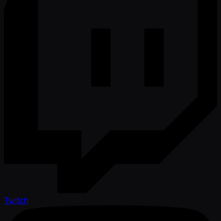
Twitch