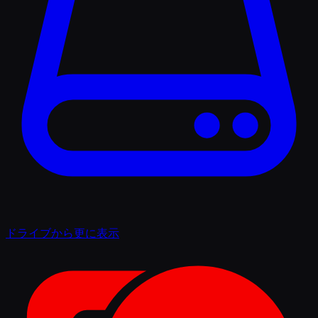
ドライブから更に表示