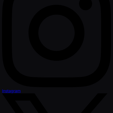
Instagram