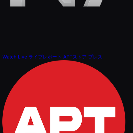
Watch Live
ライブレポート
APTストア
プレス