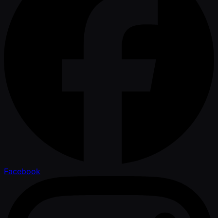
Facebook