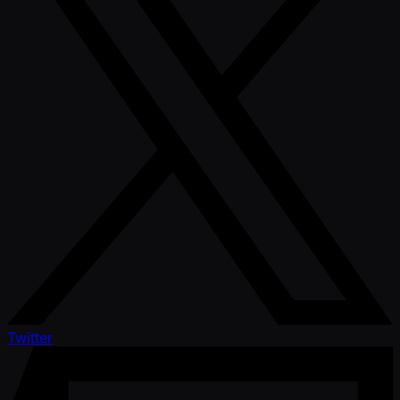
Twitter