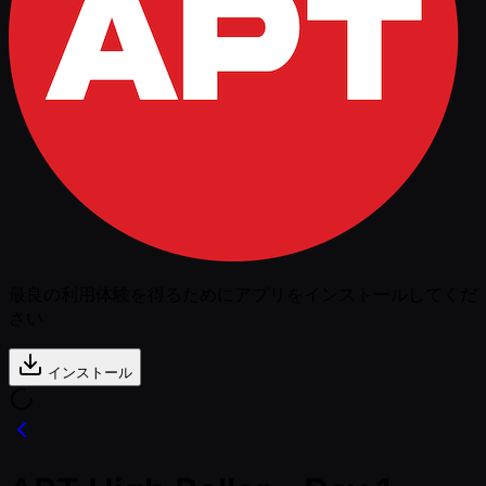
最良の利用体験を得るためにアプリをインストールしてくだ
さい
インストール