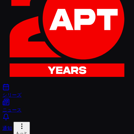
シリーズ
ニュース
通知
もっと