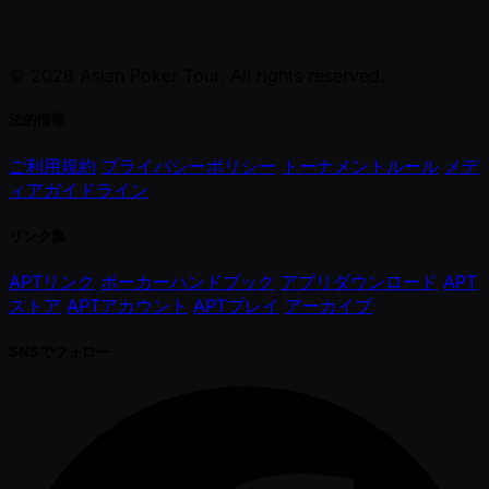
© 2026 Asian Poker Tour. All rights reserved.
法的情報
ご利用規約
プライバシーポリシー
トーナメントルール
メデ
ィアガイドライン
リンク集
APTリンク
ポーカーハンドブック
アプリダウンロード
APT
ストア
APTアカウント
APTプレイ
アーカイブ
SNSでフォロー