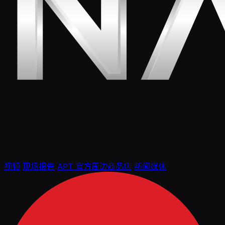
视频
现场报告
APT 官方周边商品店
新闻媒体