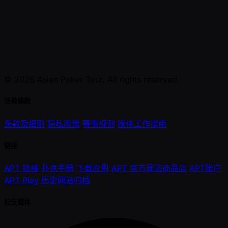
© 2026 Asian Poker Tour. All rights reserved.
法律條款
条款及细则
隐私政策
赛事规则
媒体工作指南
链接
APT 链接
扑克手册
下载应用
APT 官方周边商品店
APT账户
APT Play
历史网站归档
社交媒体