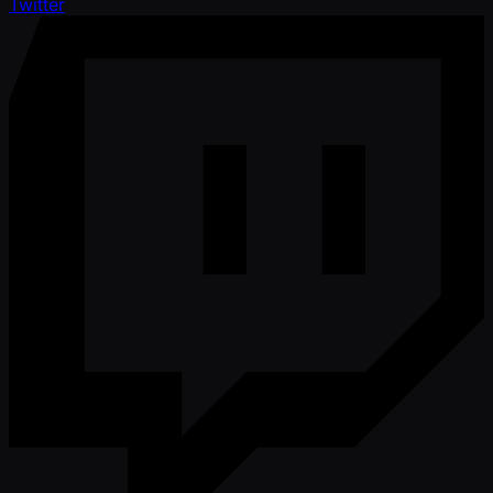
Twitter