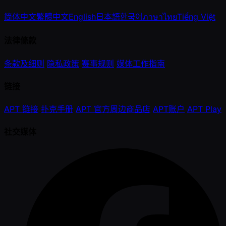
简体中文
繁體中文
English
日本語
한국어
ภาษาไทย
Tiếng Việt
法律條款
条款及细则
隐私政策
赛事规则
媒体工作指南
链接
APT 链接
扑克手册
APT 官方周边商品店
APT账户
APT Play
社交媒体