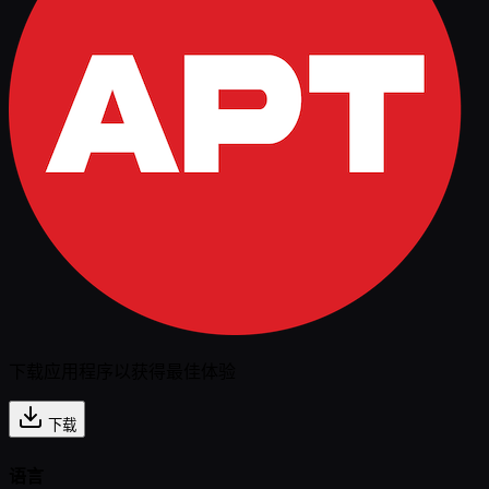
下载应用程序以获得最佳体验
下载
语言