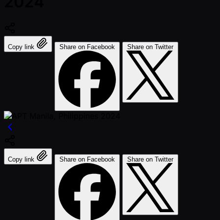
2024
Copy link
Share on Facebook
Share on Twitter
Copy link
Share on Facebook
Share on Twitter