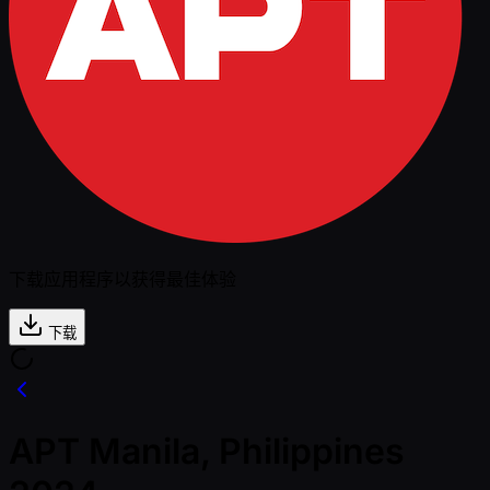
下载应用程序以获得最佳体验
下载
APT Manila, Philippines