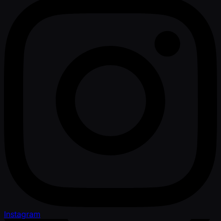
Instagram