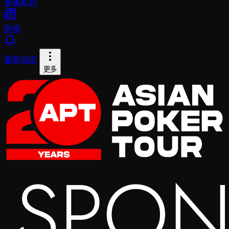
赛事系列
新闻
最新动态
更多