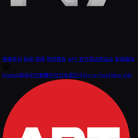
赛事系列
新闻
视频
现场报告
APT 官方周边商品店
新闻媒体
English
简体中文
繁體中文
日本語
한국어
ภาษาไทย
Tiếng Việt