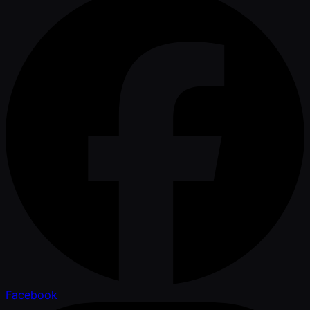
Facebook