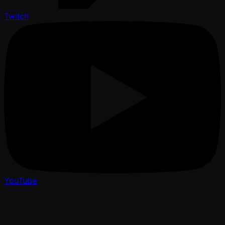
Twitch
YouTube