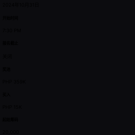
2024年10月31日
开始时间
7:30 PM
报名截止
关闭
奖池
PHP 359K
买入
PHP 15K
起始筹码
20,000