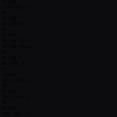
15 分钟
2.5K / 5K / 0
14
15 分钟
3K / 6K / 0
15
15 分钟
4K / 8K / 0
15 分钟休息时间
16
15 分钟
5K / 10K / 0
17
15 分钟
10K / 15K / 0
18
15 分钟
10K / 20K / 0
19
15 分钟
15K / 30K / 0