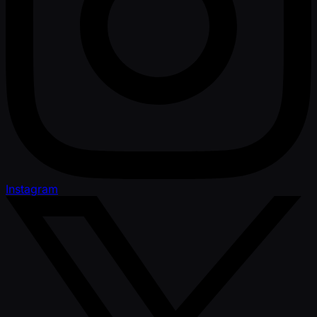
Instagram