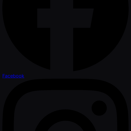
Facebook