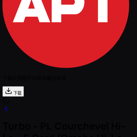
下载应用程序以获得最佳体验
下载
Turbo - PL Courchevel Hi-