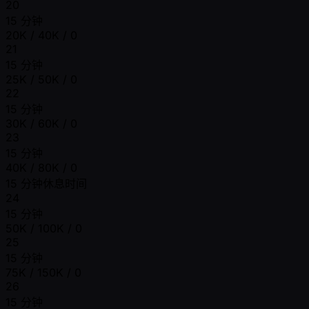
20
15 分钟
20K / 40K / 0
21
15 分钟
25K / 50K / 0
22
15 分钟
30K / 60K / 0
23
15 分钟
40K / 80K / 0
15 分钟休息时间
24
15 分钟
50K / 100K / 0
25
15 分钟
75K / 150K / 0
26
15 分钟