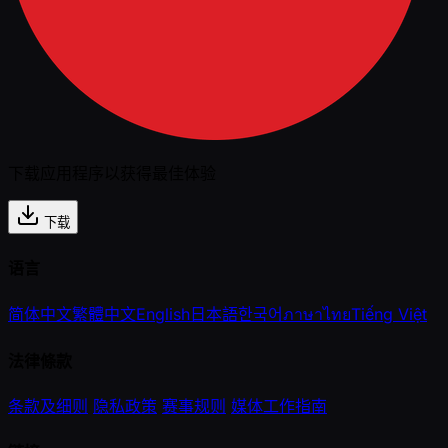
下载应用程序以获得最佳体验
下载
语言
简体中文
繁體中文
English
日本語
한국어
ภาษาไทย
Tiếng Việt
法律條款
条款及细则
隐私政策
赛事规则
媒体工作指南