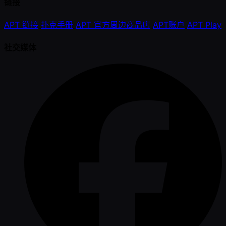
链接
APT 链接
扑克手册
APT 官方周边商品店
APT账户
APT Play
社交媒体