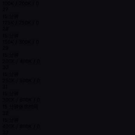
100K / 200K / 0
27
15 分钟
125K / 250K / 0
28
15 分钟
150K / 300K / 0
29
15 分钟
200K / 400K / 0
30
15 分钟
250K / 500K / 0
31
15 分钟
300K / 600K / 0
15 分钟休息时间
32
15 分钟
400K / 800K / 0
33