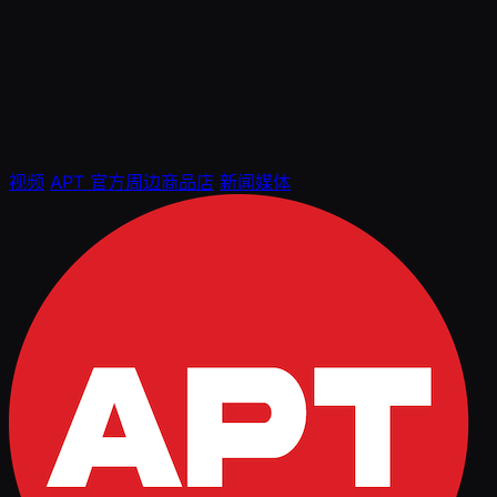
视频
APT 官方周边商品店
新闻媒体