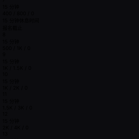
15 分钟
400 / 800 / 0
15 分钟休息时间
报名截止
8
15 分钟
500 / 1K / 0
9
15 分钟
1K / 1.5K / 0
10
15 分钟
1K / 2K / 0
11
15 分钟
1.5K / 3K / 0
12
15 分钟
2K / 4K / 0
13