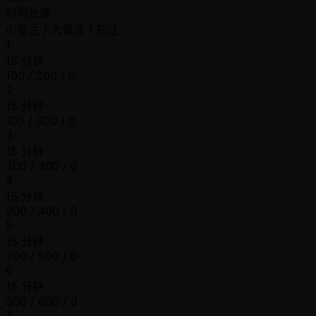
时间长度
小盲注 / 大盲注 / 前注
1
15 分钟
100 / 200 / 0
2
15 分钟
100 / 300 / 0
3
15 分钟
200 / 300 / 0
4
15 分钟
200 / 400 / 0
5
15 分钟
200 / 500 / 0
6
15 分钟
300 / 600 / 0
7