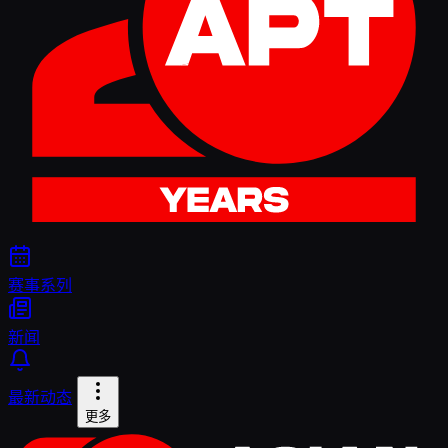
赛事系列
新闻
最新动态
更多