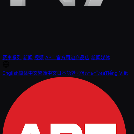
赛事系列
新闻
视频
APT 官方周边商品店
新闻媒体
English
简体中文
繁體中文
日本語
한국어
ภาษาไทย
Tiếng Việt