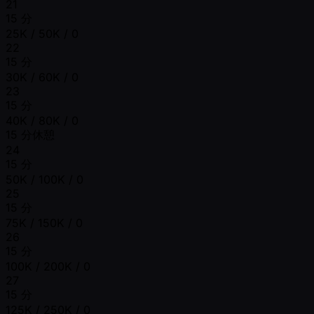
21
15 分
25K / 50K / 0
22
15 分
30K / 60K / 0
23
15 分
40K / 80K / 0
15 分休憩
24
15 分
50K / 100K / 0
25
15 分
75K / 150K / 0
26
15 分
100K / 200K / 0
27
15 分
125K / 250K / 0