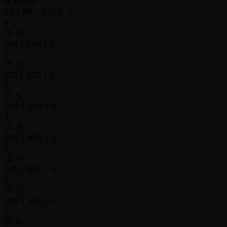
SB / BB / アンティ
1
15 分
100 / 200 / 0
2
15 分
100 / 300 / 0
3
15 分
200 / 300 / 0
4
15 分
200 / 400 / 0
5
15 分
200 / 500 / 0
6
15 分
300 / 600 / 0
7
15 分