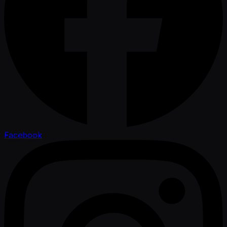
Facebook