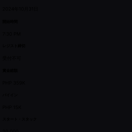
2024年10月31日
開始時間
7:30 PM
レジスト締切
受付不可
賞金総額
PHP 359K
バイイン
PHP 15K
スタート・スタック
20,000