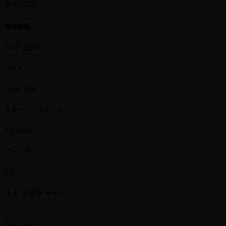
受付不可
賞金総額
PHP 359K
バイイン
PHP 15K
スタート・スタック
20,000
プレイヤー
28
ストラクチャー
レベル
所要時間