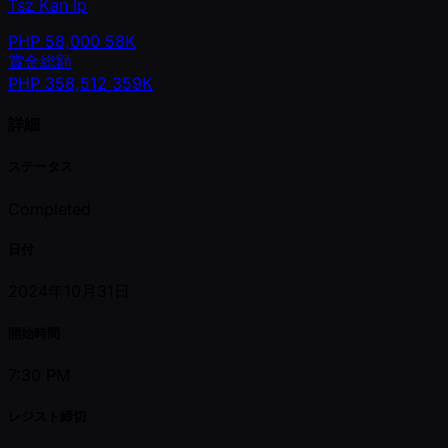
Tsz Kan Ip
PHP
58,000
58K
賞金総額
PHP
358,512
359K
詳細
ステータス
Completed
日付
2024年10月31日
開始時間
7:30 PM
レジスト締切