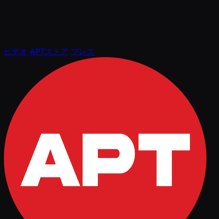
ビデオ
APTストア
プレス