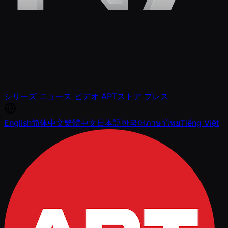
シリーズ
ニュース
ビデオ
APTストア
プレス
English
简体中文
繁體中文
日本語
한국어
ภาษาไทย
Tiếng Việt