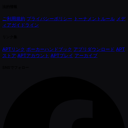
法的情報
ご利用規約
プライバシーポリシー
トーナメントルール
メデ
ィアガイドライン
リンク集
APTリンク
ポーカーハンドブック
アプリダウンロード
APT
ストア
APTアカウント
APTプレイ
アーカイブ
SNSでフォロー