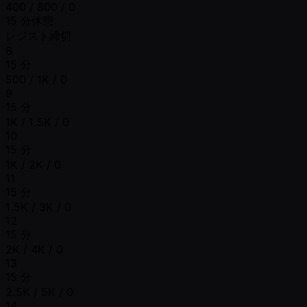
400 / 800 / 0
15 分休憩
レジスト締切
8
15 分
500 / 1K / 0
9
15 分
1K / 1.5K / 0
10
15 分
1K / 2K / 0
11
15 分
1.5K / 3K / 0
12
15 分
2K / 4K / 0
13
15 分
2.5K / 5K / 0
14