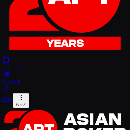
シリーズ
ニュース
通知
もっと