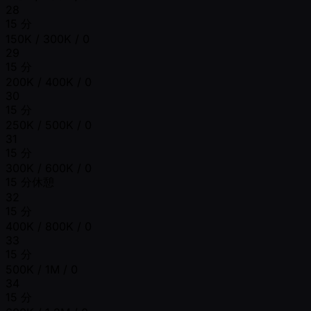
28
15 分
150K / 300K / 0
29
15 分
200K / 400K / 0
30
15 分
250K / 500K / 0
31
15 分
300K / 600K / 0
15 分休憩
32
15 分
400K / 800K / 0
33
15 分
500K / 1M / 0
34
15 分