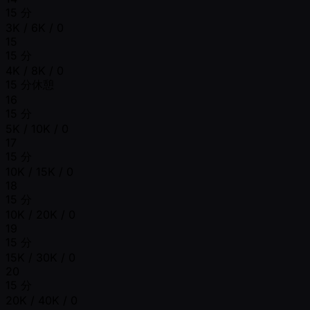
15 分
3K / 6K / 0
15
15 分
4K / 8K / 0
15 分休憩
16
15 分
5K / 10K / 0
17
15 分
10K / 15K / 0
18
15 分
10K / 20K / 0
19
15 分
15K / 30K / 0
20
15 分
20K / 40K / 0