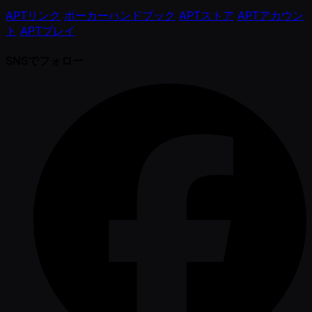
APTリンク
ポーカーハンドブック
APTストア
APTアカウン
ト
APTプレイ
SNSでフォロー