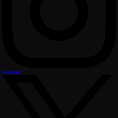
Instagram