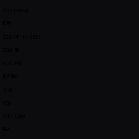
Completed
日期
2024年11月02日
开始时间
8:30 PM
报名截止
关闭
奖池
PHP 1.9M
买入