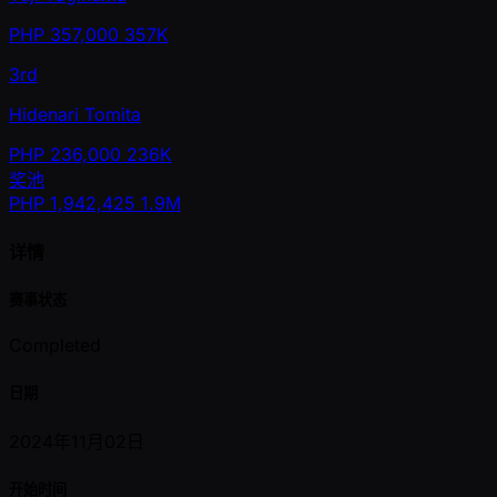
PHP
357,000
357K
3rd
Hidenari Tomita
PHP
236,000
236K
奖池
PHP
1,942,425
1.9M
详情
赛事状态
Completed
日期
2024年11月02日
开始时间