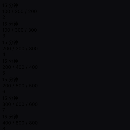
15 分钟
100 / 200 / 200
2
15 分钟
100 / 300 / 300
3
15 分钟
200 / 300 / 300
4
15 分钟
200 / 400 / 400
5
15 分钟
200 / 500 / 500
6
15 分钟
300 / 600 / 600
7
15 分钟
400 / 800 / 800
8