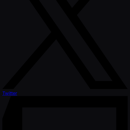
Twitter