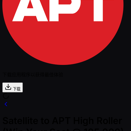
下载应用程序以获得最佳体验
下载
Satellite to APT High Roller