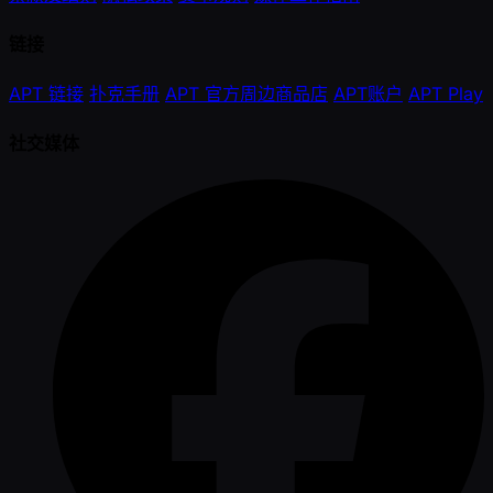
链接
APT 链接
扑克手册
APT 官方周边商品店
APT账户
APT Play
社交媒体