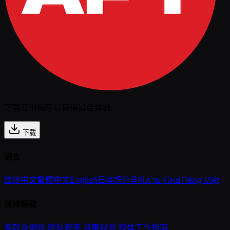
下载应用程序以获得最佳体验
下载
语言
简体中文
繁體中文
English
日本語
한국어
ภาษาไทย
Tiếng Việt
法律條款
条款及细则
隐私政策
赛事规则
媒体工作指南