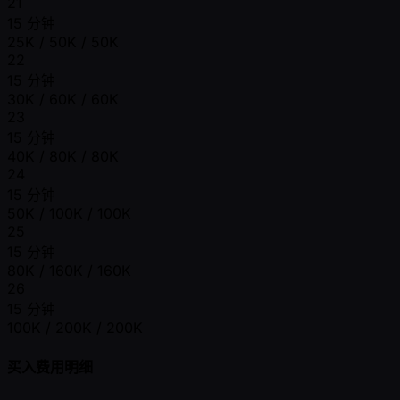
21
15 分钟
25K / 50K / 50K
22
15 分钟
30K / 60K / 60K
23
15 分钟
40K / 80K / 80K
24
15 分钟
50K / 100K / 100K
25
15 分钟
80K / 160K / 160K
26
15 分钟
100K / 200K / 200K
买入费用明细