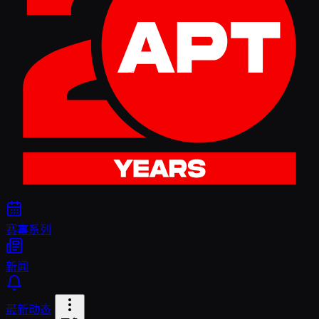
赛事系列
新闻
最新动态