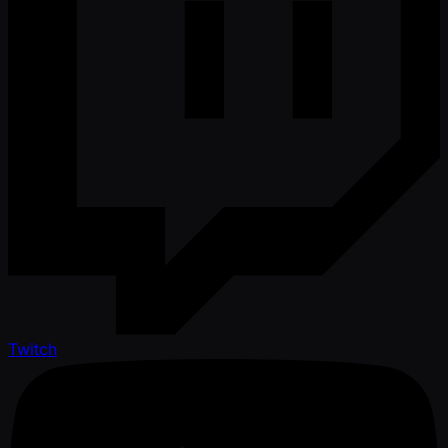
Twitch