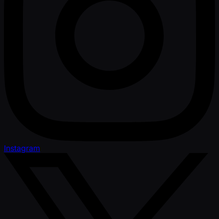
Instagram