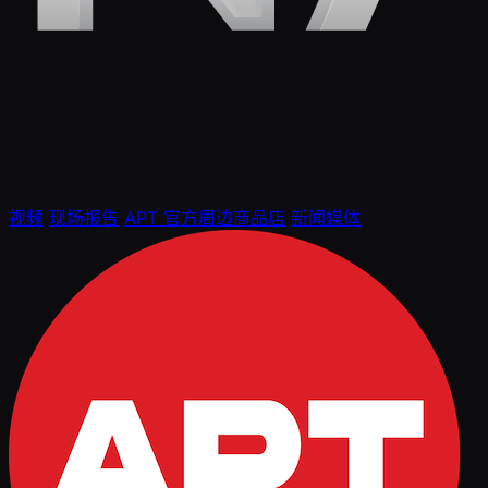
视频
现场报告
APT 官方周边商品店
新闻媒体