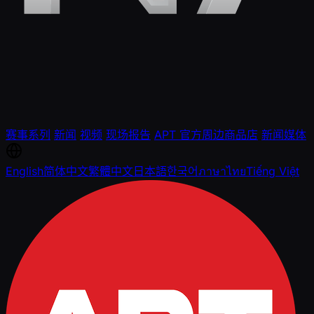
赛事系列
新闻
视频
现场报告
APT 官方周边商品店
新闻媒体
English
简体中文
繁體中文
日本語
한국어
ภาษาไทย
Tiếng Việt