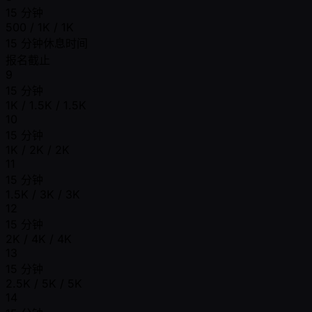
15 分钟
500 / 1K / 1K
15 分钟休息时间
报名截止
9
15 分钟
1K / 1.5K / 1.5K
10
15 分钟
1K / 2K / 2K
11
15 分钟
1.5K / 3K / 3K
12
15 分钟
2K / 4K / 4K
13
15 分钟
2.5K / 5K / 5K
14