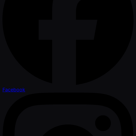
Facebook