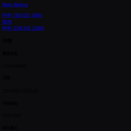
Rishi Mehra
PHP
136,105
136K
奖池
PHP
336,105
336K
详情
赛事状态
Completed
日期
2024年11月05日
开始时间
7:00 PM
报名截止