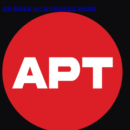
视频
现场报告
APT 官方周边商品店
新闻媒体