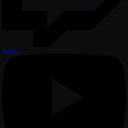
Twitch