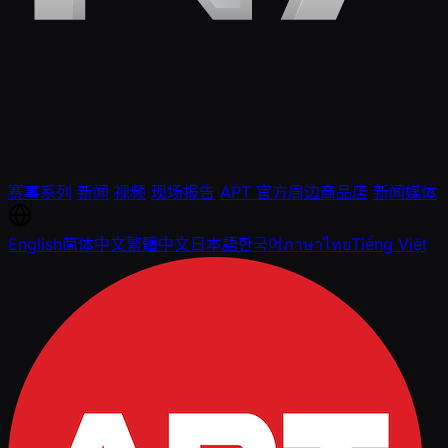
赛事系列
新闻
视频
现场报告
APT 官方周边商品店
新闻媒体
English
简体中文
繁體中文
日本語
한국어
ภาษาไทย
Tiếng Việt