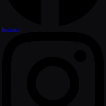
Facebook