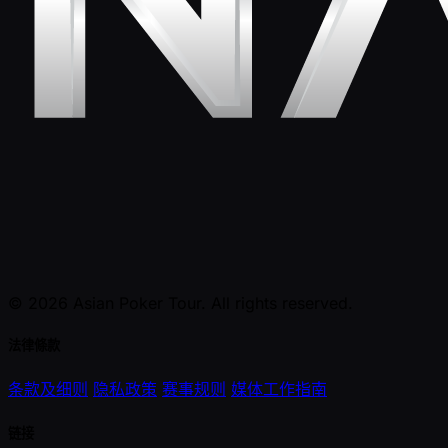
© 2026 Asian Poker Tour. All rights reserved.
法律條款
条款及细则
隐私政策
赛事规则
媒体工作指南
链接