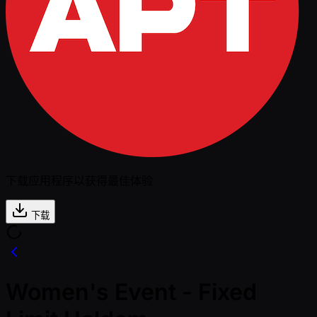
下载应用程序以获得最佳体验
下载
Women's Event - Fixed