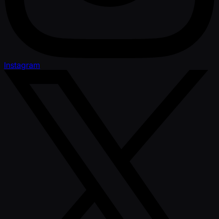
Instagram