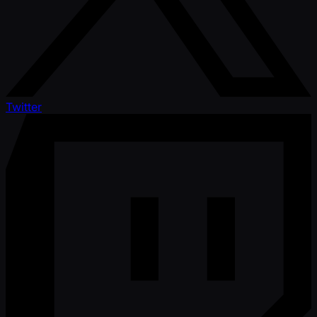
Twitter