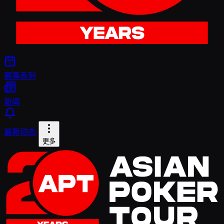
赛事系列
新闻
最新动态
更多