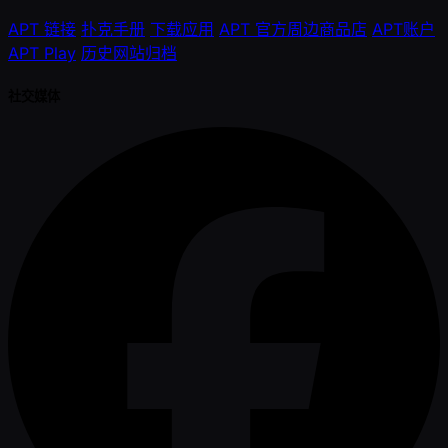
APT 链接
扑克手册
下载应用
APT 官方周边商品店
APT账户
APT Play
历史网站归档
社交媒体