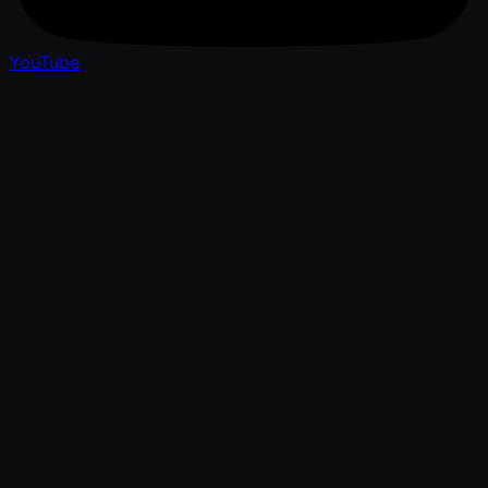
YouTube