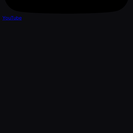
YouTube