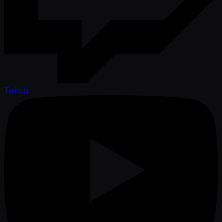
Twitch