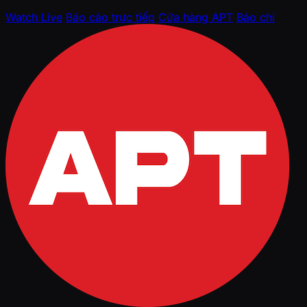
Watch Live
Báo cáo trực tiếp
Cửa hàng APT
Báo chí