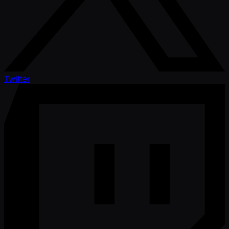
Twitter