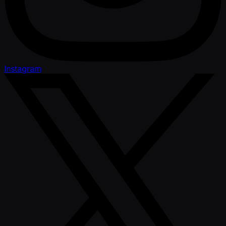
Instagram