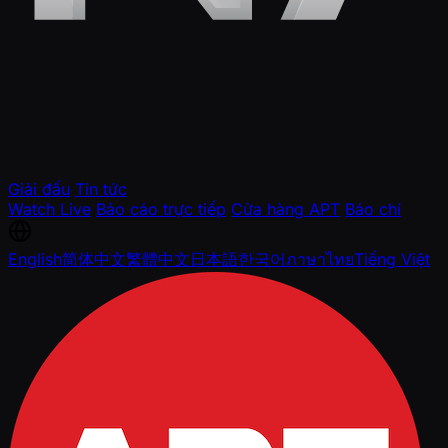
Giải đấu
Tin tức
Watch Live
Báo cáo trực tiếp
Cửa hàng APT
Báo chí
English
简体中文
繁體中文
日本語
한국어
ภาษาไทย
Tiếng Việt