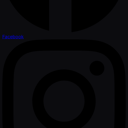
Facebook