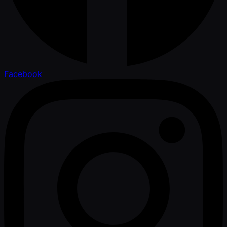
Facebook