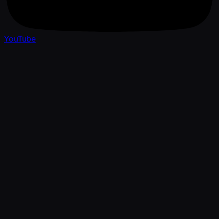
YouTube