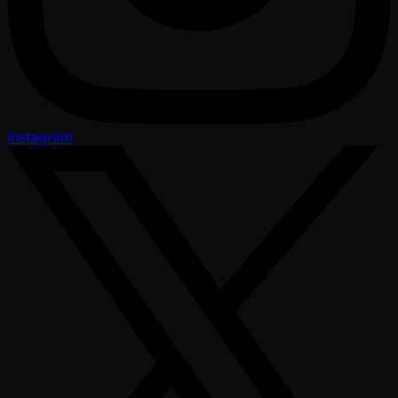
Instagram