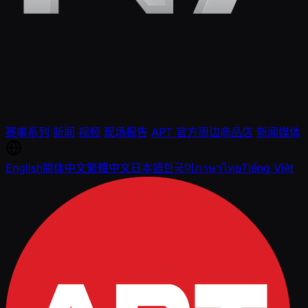
赛事系列
新闻
视频
现场报告
APT 官方周边商品店
新闻媒体
English
简体中文
繁體中文
日本語
한국어
ภาษาไทย
Tiếng Việt