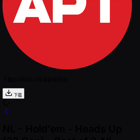
下载应用程序以获得最佳体验
下载
NL - Hold'em - Heads Up