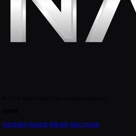
© 2026 Asian Poker Tour. All rights reserved.
法律條款
条款及细则
隐私政策
赛事规则
媒体工作指南