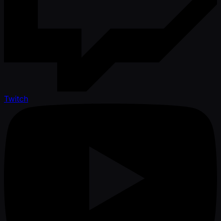
Twitch