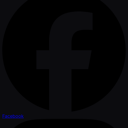
Facebook