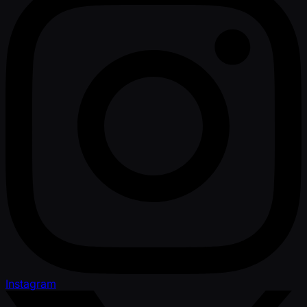
Instagram