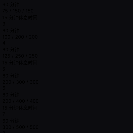
60 分钟
75 / 150 / 150
15 分钟休息时间
3
60 分钟
100 / 200 / 200
4
60 分钟
125 / 250 / 250
15 分钟休息时间
5
60 分钟
200 / 300 / 300
6
60 分钟
200 / 400 / 400
15 分钟休息时间
7
60 分钟
300 / 500 / 500