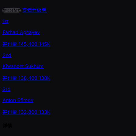
查看晋级者
奖金分配表
1st
Farhad Aghayev
筹码量
145,400
145K
2nd
Kiwanont Sukhum
筹码量
138,400
138K
3rd
Anton Efimov
筹码量
132,800
133K
详情