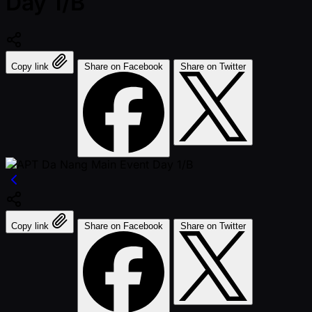
Day 1/B
Copy link
Share on Facebook
Share on Twitter
Copy link
Share on Facebook
Share on Twitter