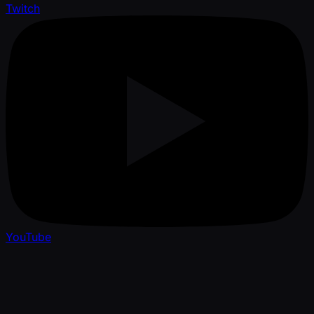
Twitch
YouTube