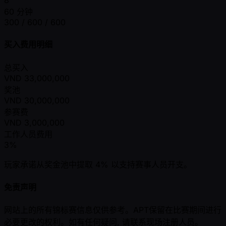
8
60 分钟
300 / 600 / 600
买入费用明细
总买入
VND
33,000,000
奖池
VND
30,000,000
参赛费
VND
3,000,000
工作人员费用
3%
玩家承诺从奖金池中提取 4% 以支持赛事人员开支。
免责声明
网站上的所有锦标赛信息仅供参考。APT保留在比赛期间进行
必要更改的权利。如有任何疑问, 请联系现场注册人员。