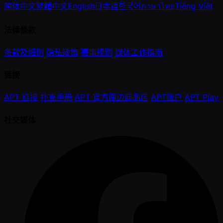
简体中文
繁體中文
English
日本語
한국어
ภาษาไทย
Tiếng Việt
法律條款
条款及细则
隐私政策
赛事规则
媒体工作指南
链接
APT 链接
扑克手册
APT 官方周边商品店
APT账户
APT Play
社交媒体