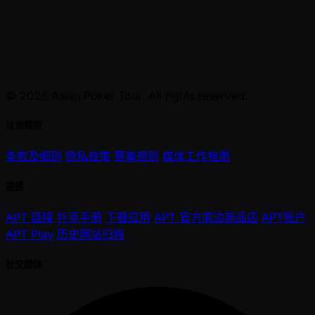
© 2026 Asian Poker Tour. All rights reserved.
法律條款
条款及细则
隐私政策
赛事规则
媒体工作指南
链接
APT 链接
扑克手册
下载应用
APT 官方周边商品店
APT账户
APT Play
历史网站归档
社交媒体