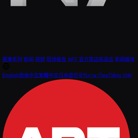
赛事系列
新闻
视频
现场报告
APT 官方周边商品店
新闻媒体
English
简体中文
繁體中文
日本語
한국어
ภาษาไทย
Tiếng Việt