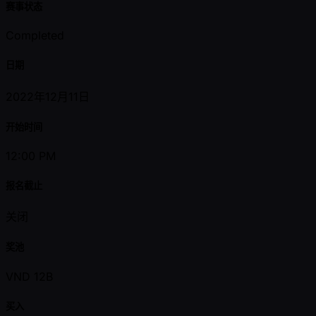
赛事状态
Completed
日期
2022年12月11日
开始时间
12:00 PM
报名截止
关闭
奖池
VND 12B
买入