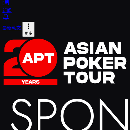
新闻
最新动态
更多