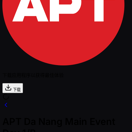
下载应用程序以获得最佳体验
下载
APT Da Nang Main Event