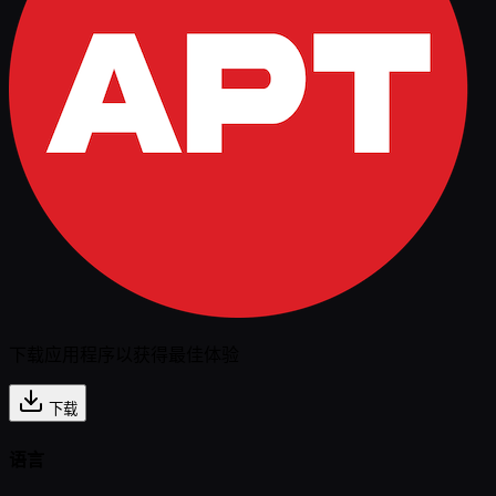
下载应用程序以获得最佳体验
下载
语言