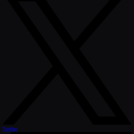
Twitter