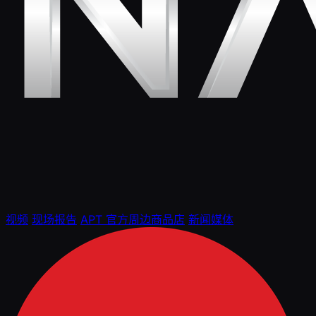
视频
现场报告
APT 官方周边商品店
新闻媒体