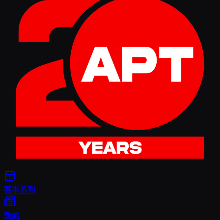
赛事系列
新闻