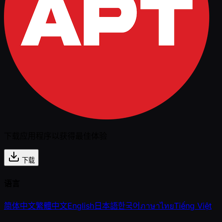
下载应用程序以获得最佳体验
下载
语言
简体中文
繁體中文
English
日本語
한국어
ภาษาไทย
Tiếng Việt