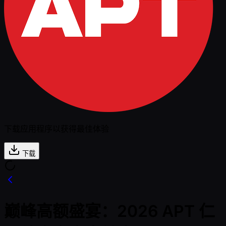
下载应用程序以获得最佳体验
下载
巅峰高额盛宴：2026 APT 仁