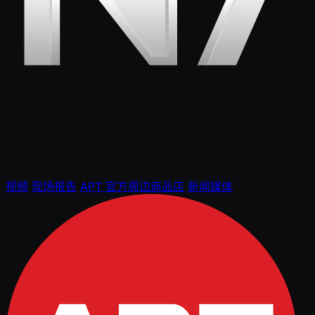
视频
现场报告
APT 官方周边商品店
新闻媒体