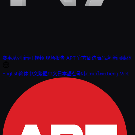
赛事系列
新闻
视频
现场报告
APT 官方周边商品店
新闻媒体
English
简体中文
繁體中文
日本語
한국어
ภาษาไทย
Tiếng Việt