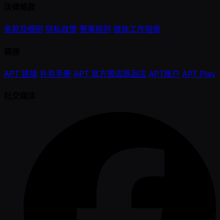
法律條款
条款及细则
隐私政策
赛事规则
媒体工作指南
链接
APT 链接
扑克手册
APT 官方周边商品店
APT账户
APT Play
社交媒体