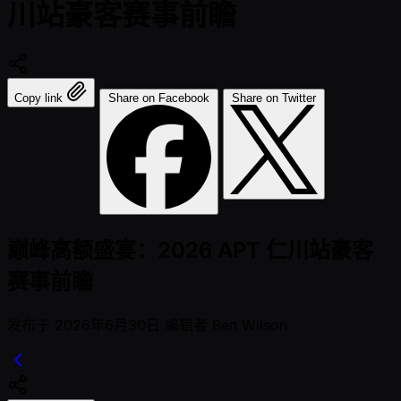
川站豪客赛事前瞻
Copy link
Share on Facebook
Share on Twitter
巅峰高额盛宴：2026 APT 仁川站豪客
赛事前瞻
发布于
2026年6月30日
编辑者
Ben Wilson