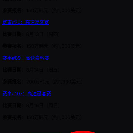
参赛报名
：150万韩元（约1,000美元）
赛事#70：高速豪客赛
比赛日期
：8月13日（周四）
参赛报名
：150万韩元（约1,000美元）
赛事#89：高速豪客赛
比赛日期
：8月14日（周五）
参赛报名
：200万韩元（约1,330美元）
赛事#107：高速豪客赛
比赛日期
：8月16日（周日）
参赛报名
：150万韩元（约1,000美元）