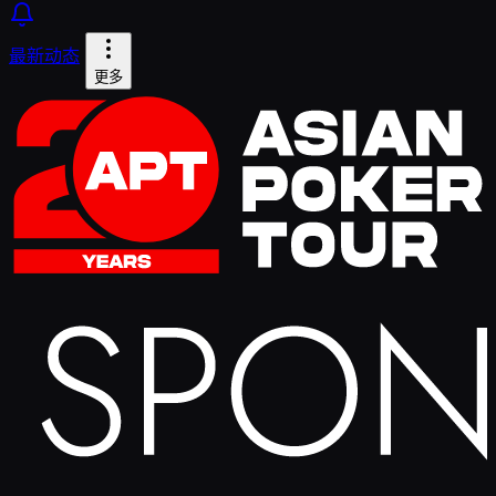
最新动态
更多